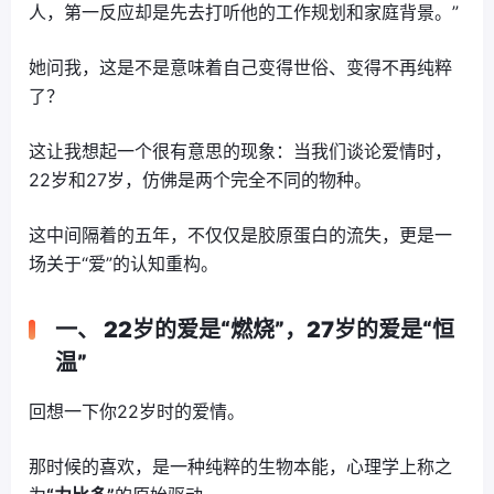
人，第一反应却是先去打听他的工作规划和家庭背景。”
她问我，这是不是意味着自己变得世俗、变得不再纯粹
了？
这让我想起一个很有意思的现象：当我们谈论爱情时，
22岁和27岁，仿佛是两个完全不同的物种。
这中间隔着的五年，不仅仅是胶原蛋白的流失，更是一
场关于“爱”的认知重构。
一、 22岁的爱是“燃烧”，27岁的爱是“恒
温”
回想一下你22岁时的爱情。
那时候的喜欢，是一种纯粹的生物本能，心理学上称之