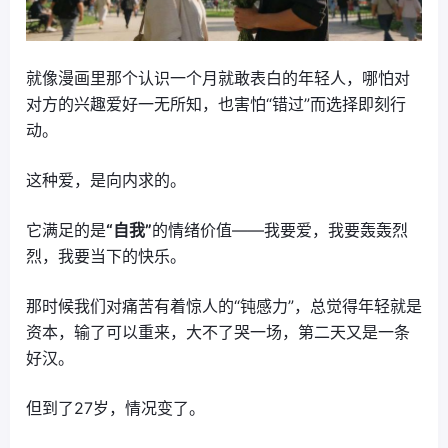
就像漫画里那个认识一个月就敢表白的年轻人，哪怕对
对方的兴趣爱好一无所知，也害怕“错过”而选择即刻行
动。
这种爱，是向内求的。
它满足的是
“自我”
的情绪价值——我要爱，我要轰轰烈
烈，我要当下的快乐。
那时候我们对痛苦有着惊人的“钝感力”，总觉得年轻就是
资本，输了可以重来，大不了哭一场，第二天又是一条
好汉。
但到了27岁，情况变了。