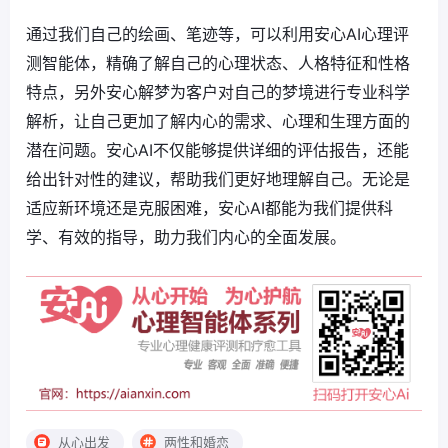
通过我们自己的绘画、笔迹等，可以利用安心AI心理评
测智能体，精确了解自己的心理状态、人格特征和性格
特点，另外安心解梦为客户对自己的梦境进行专业科学
解析，让自己更加了解内心的需求、心理和生理方面的
潜在问题。安心AI不仅能够提供详细的评估报告，还能
给出针对性的建议，帮助我们更好地理解自己。无论是
适应新环境还是克服困难，安心AI都能为我们提供科
学、有效的指导，助力我们内心的全面发展。
从心出发
两性和婚恋