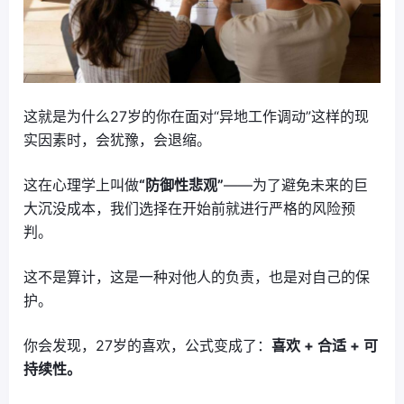
这就是为什么27岁的你在面对“异地工作调动”这样的现
实因素时，会犹豫，会退缩。
这在心理学上叫做
“防御性悲观”
——为了避免未来的巨
大沉没成本，我们选择在开始前就进行严格的风险预
判。
这不是算计，这是一种对他人的负责，也是对自己的保
护。
你会发现，27岁的喜欢，公式变成了：
喜欢 + 合适 + 可
持续性。