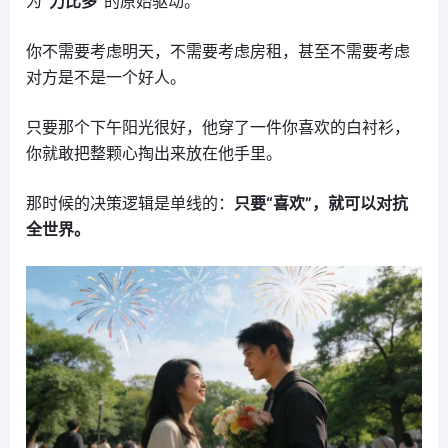
为
“力比多”
的原始驱动。
你不需要考虑明天，不需要考虑房租，甚至不需要考虑
对方是不是一个好人。
只要那个下午阳光很好，他穿了一件你喜欢的白衬衫，
你就敢把整颗心掏出来放在他手里。
那时候的决策逻辑是单线的：
只要“喜欢”，就可以对抗
全世界。