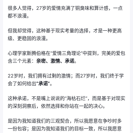
很多人觉得，27岁的爱情充满了铜臭味和算计感，一点
都不浪漫。
但我却觉得，这种基于现实考量的选择，才是一种更高
级、更稳固的浪漫。
心理学家斯腾伯格在“爱情三角理论”中提到，完美的爱包
含三个元素：
亲密、激情、承诺
。
22岁时，我们拥有过剩的激情；而27岁时，我们终于学
会了如何给出
“承诺”
。
这种承诺，不是嘴上说说的“海枯石烂”，而是基于对现实
的深刻洞察后，依然选择和你站在一起的决心。
是因为我知道我们的三观契合，所以我愿意在争吵时多
一份包容；是因为我知道我们的目标一致，所以我愿意