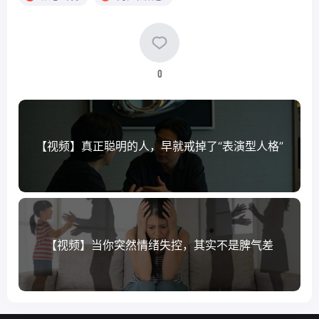
0
【视频】真正聪明的人，早就戒掉了“表演型人格”
【视频】当你突然情绪失控，其实不是脾气差