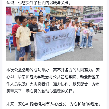
认识，也感受到了社会的温暖与关爱。
本次公益活动的成功举办，离不开各方的共同努力。安
心Ai、华南师范大学政治与公共管理学院、动漫街区工
作人员以及广大志愿者们，通力协作、默契配合，为市
民带来了一场心灵的触动与温暖的关怀。
未来，安心Ai将继续秉持“从心出发、为心护航”的理念，