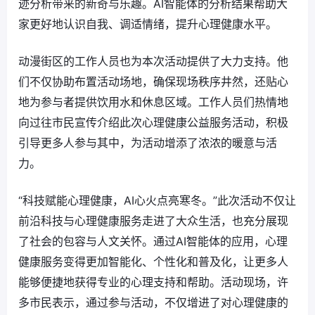
迹分析带来的新奇与乐趣。AI智能体的分析结果帮助大
家更好地认识自我、调适情绪，提升心理健康水平。
动漫街区的工作人员也为本次活动提供了大力支持。他
们不仅协助布置活动场地，确保现场秩序井然，还贴心
地为参与者提供饮用水和休息区域。工作人员们热情地
向过往市民宣传介绍此次心理健康公益服务活动，积极
引导更多人参与其中，为活动增添了浓浓的暖意与活
力。
“科技赋能心理健康，AI心火点亮寒冬。”此次活动不仅让
前沿科技与心理健康服务走进了大众生活，也充分展现
了社会的包容与人文关怀。通过AI智能体的应用，心理
健康服务变得更加智能化、个性化和普及化，让更多人
能够便捷地获得专业的心理支持和帮助。活动现场，许
多市民表示，通过参与活动，不仅增进了对心理健康的