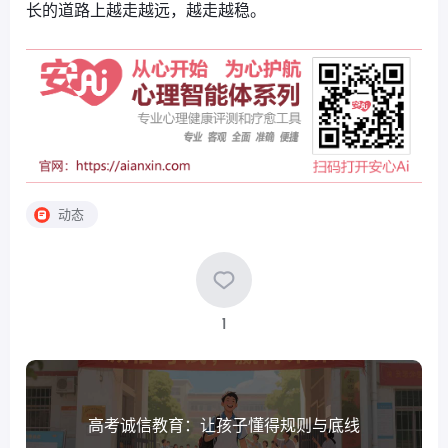
长的道路上越走越远，越走越稳。
动态
1
高考诚信教育：让孩子懂得规则与底线