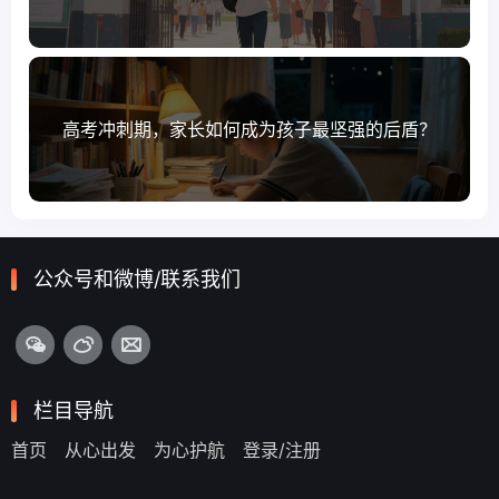
高考冲刺期，家长如何成为孩子最坚强的后盾？
公众号和微博/联系我们
栏目导航
首页
从心出发
为心护航
登录/注册