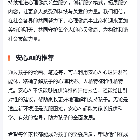
持续推进心理健康公益服务，创新服务模式，拓展服务
内容，让更多人感受到科技与关爱的力量。我们相信，
在社会各界的共同努力下，心理健康事业必将迎来更加
美好的明天，共同守护每个人的心灵健康，为构建和谐
社会贡献力量。
安心AI的推荐
通过孩子的绘画、笔迹等，可以利用安心AI心理评测智
能体，精确了解孩子的心理状态、人格特征和性格特
点。安心AI不仅能够提供详细的评估报告，还能给出针
对性的建议，帮助家长更好地理解和支持孩子。无论是
适应新环境还是克服困难，安心AI都能为家长提供科
学、有效的指导，助力孩子的全面发展。
希望每位家长都能成为孩子的坚强后盾，帮助他们在成