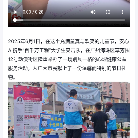
2025年6月1日，在这个充满童真与欢笑的儿童节，安心
Ai携手“百千万工程”大学生突击队，在广州海珠区草芳围
12号动漫街区隆重举办了一场别具一格的心理健康公益
服务活动，为广大市民献上了一份温馨而特别的节日礼
物。