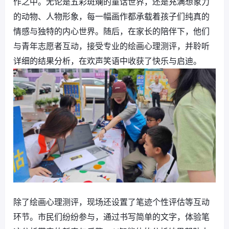
作之中。无论是五彩斑斓的童话世界，还是充满想象力
的动物、人物形象，每一幅画作都承载着孩子们纯真的
情感与独特的内心世界。随后，在家长的陪伴下，他们
与青年志愿者互动，接受专业的绘画心理测评，并聆听
详细的结果分析，在欢声笑语中收获了快乐与启迪。
除了绘画心理测评，现场还设置了笔迹个性评估等互动
环节。市民们纷纷参与，通过书写简单的文字，体验笔