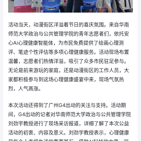
活动当天，动漫街区洋溢着节日的喜庆氛围。来自华南
师范大学政治与公共管理学院的青年志愿者们，依托安
心Ai心理健康智能体，为市民免费提供了绘画心理测
评、笔迹个性评估等多项心理健康服务。活动现场布置
温馨，志愿者们热情洋溢，吸引了众多市民驻足参与。
无论是前来游玩的家庭，还是动漫街区的工作人员，大
家都积极参与到这场心理健康盛宴中来，现场气氛热
烈，人气高涨。
本次活动还得到了广州G4出动的关注与支持。活动期
间，G4出动的记者对华南师范大学政治与公共管理学院
刘劲宇教授进行了现场采访报道，详细了解了本次公益
活动的初衷、内容及意义。刘劲宇教授表示，心理健康