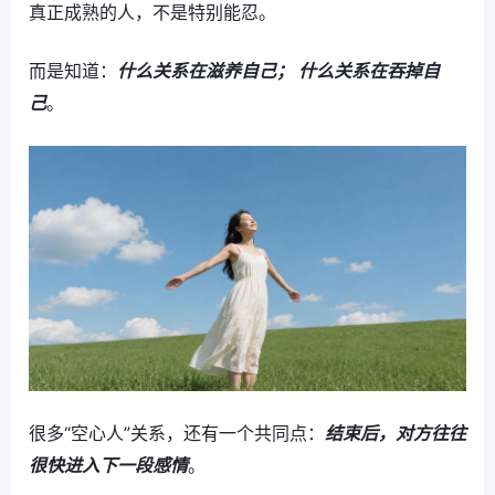
真正成熟的人，不是特别能忍。
而是知道：
什么关系在滋养自己； 什么关系在吞掉自
己
。
很多“空心人”关系，还有一个共同点：
结束后，对方往往
很快进入下一段感情
。