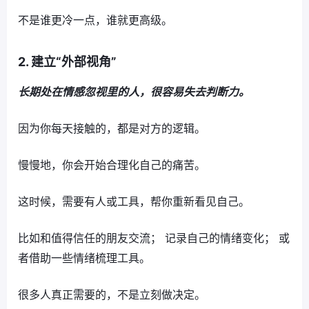
不是谁更冷一点，谁就更高级。
2. 建立“外部视角”
长期处在情感忽视里的人，很容易失去判断力。
因为你每天接触的，都是对方的逻辑。
慢慢地，你会开始合理化自己的痛苦。
这时候，需要有人或工具，帮你重新看见自己。
比如和值得信任的朋友交流； 记录自己的情绪变化； 或
者借助一些情绪梳理工具。
很多人真正需要的，不是立刻做决定。