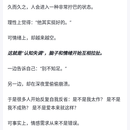
久而久之，人会进入一种非常拧巴的状态。
理性上觉得：“他其实挺好的。”
可情绪上，却越来越空。
这就是“认知失调”，脑子和情绪开始互相拉扯。
一边告诉自己：“别不知足。”
另一边，却在深夜里偷偷崩溃。
于是很多人开始反复自我反省：是不是我太作？ 是不是
我不成熟？ 是不是爱本来就这样？
可事实上，情感需求从来不是错误。