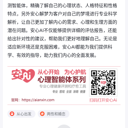
测智能体，精确了解自己的心理状态、人格特征和性格
特点，另外安心解梦为客户对自己的梦境进行专业科学
解析，让自己更加了解内心的需求、心理和生理方面的
潜在问题。安心AI不仅能够提供详细的评估报告，还能
给出针对性的建议，帮助我们更好地理解自己。无论是
适应新环境还是克服困难，安心AI都能为我们提供科
学、有效的指导，助力我们内心的全面发展。
从心出发
两性和婚恋