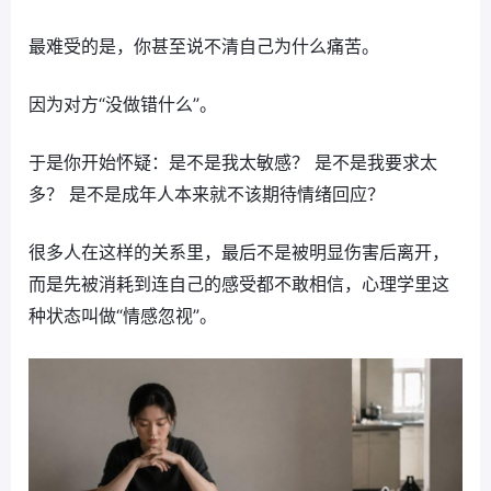
最难受的是，你甚至说不清自己为什么痛苦。
因为对方“没做错什么”。
于是你开始怀疑：是不是我太敏感？ 是不是我要求太
多？ 是不是成年人本来就不该期待情绪回应？
很多人在这样的关系里，最后不是被明显伤害后离开，
而是先被消耗到连自己的感受都不敢相信，心理学里这
种状态叫做“情感忽视”。