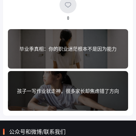
0
毕业季真相：你的职业迷茫根本不是因为能力
孩子一写作业就走神，很多家长却焦虑错了方向
公众号和微博/联系我们