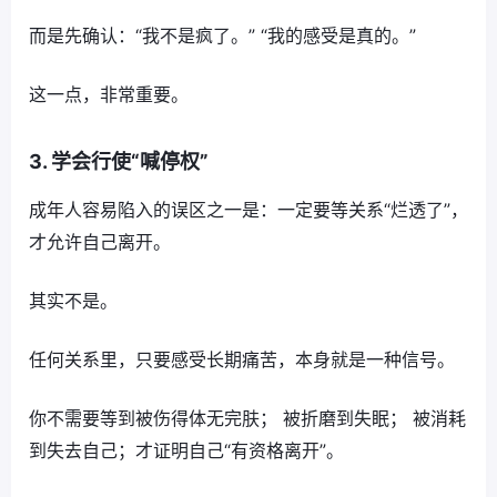
而是先确认：“我不是疯了。” “我的感受是真的。”
这一点，非常重要。
3. 学会行使“喊停权”
成年人容易陷入的误区之一是：一定要等关系“烂透了”，
才允许自己离开。
其实不是。
任何关系里，只要感受长期痛苦，本身就是一种信号。
你不需要等到被伤得体无完肤； 被折磨到失眠； 被消耗
到失去自己；才证明自己“有资格离开”。