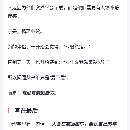
不是因为他们突然学会了爱，而是他们需要有人填补陪
伴感。
于是，循环继续。
新的伴侣，一开始会觉得：“他很稳定。”
直到某一天，也开始感到：“为什么我越来越累？”
所以问题从来不只是“爱不爱”。
而是：
有没有情感能力
。
写在最后
心理学里有一句话：
“人会在被回应中，确认自己的存