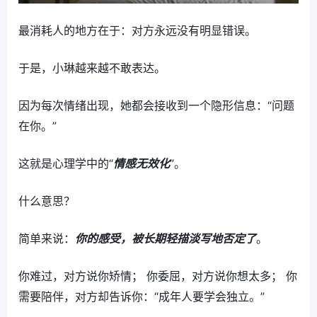
最消耗人的地方在于：对方永远没有明显错误。
于是，小琳越来越不敢表达。
因为每次情绪出现，她都会接收到一个隐形信息：“问题
在你。”
这就是心理学中的“
情感无效化
”。
什么意思？
简单来说：
你的感受，被长期轻描淡写地否定了
。
你难过，对方说你矫情； 你委屈，对方说你想太多； 你
需要陪伴，对方却告诉你：“成年人要学会独立。”