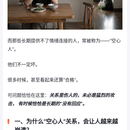
而那些长期提供不了情绪连接的人，常被称为——“空心
人”。
他们不一定坏。
很多时候，甚至看起来还算“合格”。
可问题恰恰在这里：
关系里伤人的，未必是猛烈的攻
击， 有时候恰恰是长期的“没有回应”。
一、为什么“空心人”关系，会让人越来越