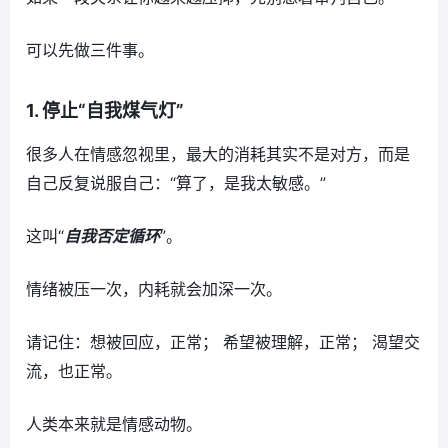
可以先做三件事。
1. 停止“自我煤气灯”
很多人在情感忽视里，最大的消耗其实不是对方，而是
自己反复说服自己：“算了，是我太敏感。”
这叫“
自我否定循环
”。
情绪被压一次，内耗就会加深一次。
请记住：想被回应，正常； 希望被理解，正常； 渴望交
流，也正常。
人类本来就是情感动物。