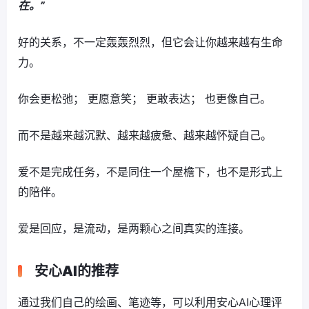
在。”
好的关系，不一定轰轰烈烈，但它会让你越来越有生命
力。
你会更松弛； 更愿意笑； 更敢表达； 也更像自己。
而不是越来越沉默、越来越疲惫、越来越怀疑自己。
爱不是完成任务，不是同住一个屋檐下，也不是形式上
的陪伴。
爱是回应，是流动，是两颗心之间真实的连接。
安心AI的推荐
通过我们自己的绘画、笔迹等，可以利用安心AI心理评