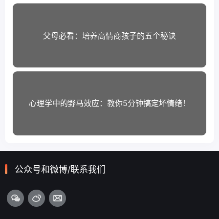
父母必看：培养高情商孩子的五个秘诀
心理学中的野马效应：教你5分钟搞定坏情绪！
公众号和微博/联系我们