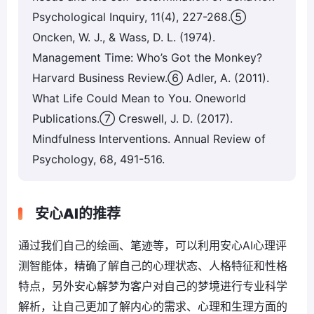
Psychological Inquiry, 11(4), 227-268.⑤
Oncken, W. J., & Wass, D. L. (1974).
Management Time: Who’s Got the Monkey?
Harvard Business Review.⑥ Adler, A. (2011).
What Life Could Mean to You. Oneworld
Publications.⑦ Creswell, J. D. (2017).
Mindfulness Interventions. Annual Review of
Psychology, 68, 491-516.
安心AI的推荐
通过我们自己的绘画、笔迹等，可以利用安心AI心理评
测智能体，精确了解自己的心理状态、人格特征和性格
特点，另外安心解梦为客户对自己的梦境进行专业科学
解析，让自己更加了解内心的需求、心理和生理方面的