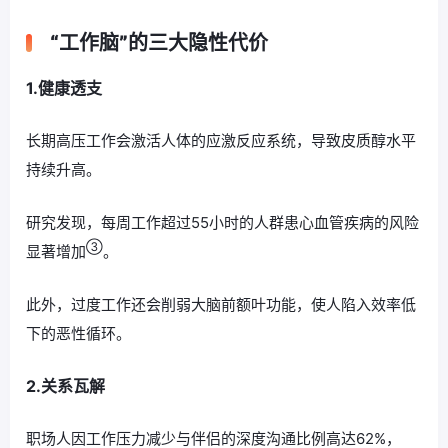
“工作脑”的三大隐性代价
1.健康透支
长期高压工作会激活人体的应激反应系统，导致皮质醇水平
持续升高。
研究发现，每周工作超过55小时的人群患心血管疾病的风险
③
显著增加
。
此外，过度工作还会削弱大脑前额叶功能，使人陷入效率低
下的恶性循环。
2.关系瓦解
职场人因工作压力减少与伴侣的深度沟通比例高达62%，