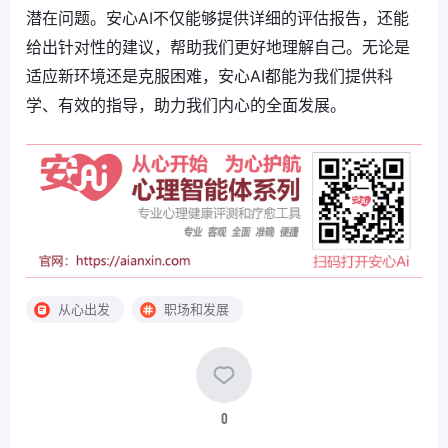
潜在问题。安心AI不仅能够提供详细的评估报告，还能
给出针对性的建议，帮助我们更好地理解自己。无论是
适应新环境还是克服困难，安心AI都能为我们提供科
学、有效的指导，助力我们内心的全面发展。
从心出发
职场和发展
0