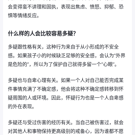
会变得蛮不讲理和固执，表现出焦虑、愤怒、抑郁、恐
惧等情绪反应。
什么样的人会比较容易多疑？
多疑跟性格有关，这种行为来自于从小形成的不安全
感。如果孩子小的时候缺乏足够的安全感，会认为“外界
是危险的”，所以为了保护自己就得多留一个“心眼”。
多疑也与自卑心理有关。如果一个人对自己能否完成某
件事情充满了不确定感，他会将这种不确定感转移到怀
疑周围的人或环境。因此，怀疑行为也是一个人自卑感
的外在表现。
多疑还与受过伤害的经历有关。当自己被伤害过，就会
对其他人和事物保持更高级别的戒备心，因为谁都不愿