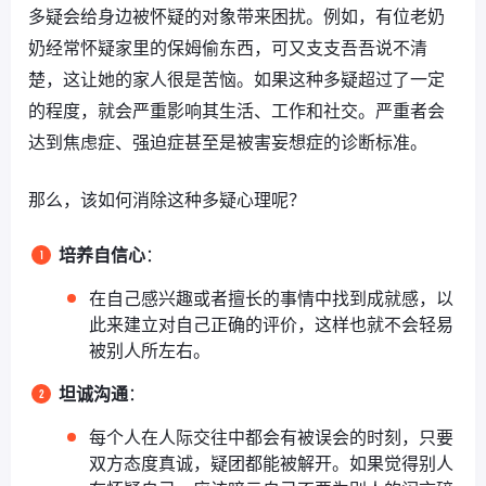
多疑会给身边被怀疑的对象带来困扰。例如，有位老奶
奶经常怀疑家里的保姆偷东西，可又支支吾吾说不清
楚，这让她的家人很是苦恼。如果这种多疑超过了一定
的程度，就会严重影响其生活、工作和社交。严重者会
达到焦虑症、强迫症甚至是被害妄想症的诊断标准。
那么，该如何消除这种多疑心理呢？
培养自信心
：
在自己感兴趣或者擅长的事情中找到成就感，以
此来建立对自己正确的评价，这样也就不会轻易
被别人所左右。
坦诚沟通
：
每个人在人际交往中都会有被误会的时刻，只要
双方态度真诚，疑团都能被解开。如果觉得别人