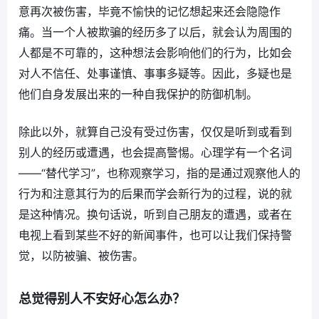
意再次被伤害，毕竟不愉快的记忆想起来还会隐隐作
痛。当一个人被欺骗的经历多了以后，就会认为周围的
人都是不可靠的，这种想法会影响他们的行为，比如会
对人不信任、处事谨慎、事事多疑等。因此，多疑也是
他们自身发展出来的一种自我保护的防御机制。
除此以外，就算自己没有受过伤害，仅仅是听到或看到
别人的经历或遭遇，也会提高警惕。心理学有一个名词
——“替代学习”，也称观察学习，指的是通过观察他人的
行为和注意其行为的后果而学会新行为的过程，说的就
是这种情况。换句话说，听到自己朋友的遭遇，或者在
电视上看到某些不好的新闻事件，也可以让我们保持警
觉，以防被骗、被伤害。
总觉得别人不安好心怎么办？