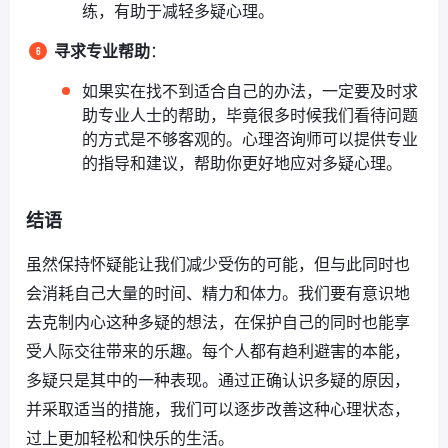
练，有助于减轻多疑心理。
寻求专业帮助
：
如果实在找不到适合自己的办法，一定要及时求
助专业人士的帮助，毕竟很多时候我们看待问题
的方式是不够客观的。心理咨询师可以提供专业
的指导和建议，帮助你更好地应对多疑心理。
结语
虽然保持怀疑能让我们减少受伤的可能，但与此同时也
会消耗自己大量的时间、精力和体力。我们要有意识地
去克制内心这种多疑的想法，在保护自己的同时也能享
受人际交往带来的乐趣。每个人都有趋利避害的本能，
多疑只是其中的一种表现。通过正确认识多疑的原因，
并采取适当的措施，我们可以逐步改善这种心理状态，
过上更加轻松和快乐的生活。