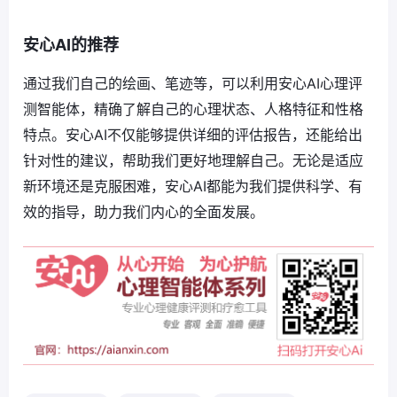
安心AI的推荐
通过我们自己的绘画、笔迹等，可以利用安心AI心理评
测智能体，精确了解自己的心理状态、人格特征和性格
特点。安心AI不仅能够提供详细的评估报告，还能给出
针对性的建议，帮助我们更好地理解自己。无论是适应
新环境还是克服困难，安心AI都能为我们提供科学、有
效的指导，助力我们内心的全面发展。