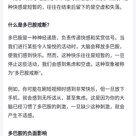
种快感是短暂的，往往在结束后留下的是空虚和失落。
什么是多巴胺戒断？
多巴胺是一种神经递质，负责传递快感和奖赏信号。当
我们进行某些令人愉悦的活动时，大脑会释放多巴胺，
使我们感到快乐。然而，这种快乐往往是短暂的，一旦
停止这些活动，我们会感到焦虑和空虚。这种现象被称
为“多巴胺戒断”。
例如，你可能在刷短视频时感到非常快乐，但一旦放下
手机，就会感到无所适从，甚至焦虑。这是因为你的大
脑已经习惯了多巴胺的刺激，一旦缺少这种刺激，就会
产生不适感。
多巴胺的负面影响