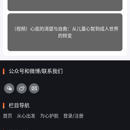
（视频）心底的渴望与自救：从儿童心智到成人世界
的转变
公众号和微博/联系我们
栏目导航
首页
从心出发
为心护航
登录/注册