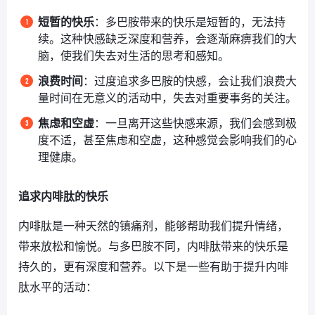
短暂的快乐
：多巴胺带来的快乐是短暂的，无法持
续。这种快感缺乏深度和营养，会逐渐麻痹我们的大
脑，使我们失去对生活的思考和感知。
浪费时间
：过度追求多巴胺的快感，会让我们浪费大
量时间在无意义的活动中，失去对重要事务的关注。
焦虑和空虚
：一旦离开这些快感来源，我们会感到极
度不适，甚至焦虑和空虚，这种感觉会影响我们的心
理健康。
追求内啡肽的快乐
内啡肽是一种天然的镇痛剂，能够帮助我们提升情绪，
带来放松和愉悦。与多巴胺不同，内啡肽带来的快乐是
持久的，更有深度和营养。以下是一些有助于提升内啡
肽水平的活动：