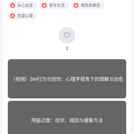
从心出发
老年生活
两性和婚恋
恋爱心理
2
（视频）SM行为与创伤：心理学视角下的理解与治愈
用脑过度：症状、成因与缓解方法