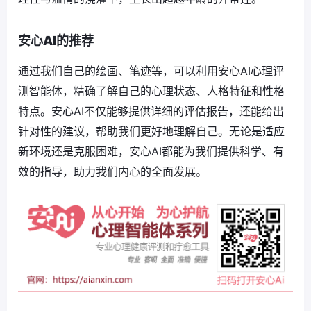
安心AI的推荐
通过我们自己的绘画、笔迹等，可以利用安心AI心理评
测智能体，精确了解自己的心理状态、人格特征和性格
特点。安心AI不仅能够提供详细的评估报告，还能给出
针对性的建议，帮助我们更好地理解自己。无论是适应
新环境还是克服困难，安心AI都能为我们提供科学、有
效的指导，助力我们内心的全面发展。