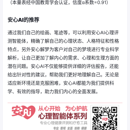
（本量表经中国教育学会认证，信度α系数=0.91）
安心AI的推荐
通过我们自己的绘画、笔迹等，可以利用安心AI心理评
测智能体，精确了解自己的心理状态、人格特征和性格
特点，另外安心解梦为客户对自己的梦境进行专业科学
解析，让自己更加了解内心的需求、心理和生理方面的
潜在问题。安心AI不仅能够提供详细的评估报告，还能
给出针对性的建议，帮助我们更好地理解自己。无论是
适应新环境还是克服困难，安心AI都能为我们提供科
学、有效的指导，助力我们内心的全面发展。