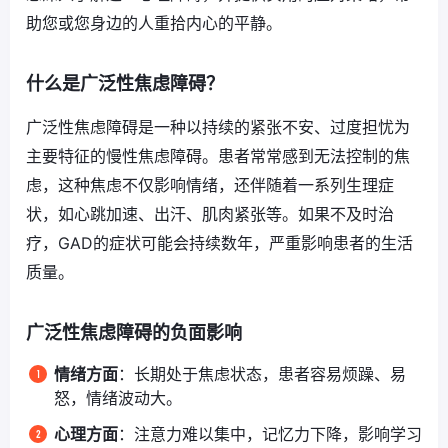
助您或您身边的人重拾内心的平静。
什么是广泛性焦虑障碍？
广泛性焦虑障碍是一种以持续的紧张不安、过度担忧为
主要特征的慢性焦虑障碍。患者常常感到无法控制的焦
虑，这种焦虑不仅影响情绪，还伴随着一系列生理症
状，如心跳加速、出汗、肌肉紧张等。如果不及时治
疗，GAD的症状可能会持续数年，严重影响患者的生活
质量。
广泛性焦虑障碍的负面影响
情绪方面
：长期处于焦虑状态，患者容易烦躁、易
怒，情绪波动大。
心理方面
：注意力难以集中，记忆力下降，影响学习