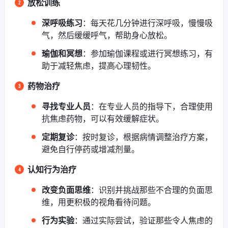
放松训练
深呼吸练习
：每天花几分钟进行深呼吸，慢慢吸
气，然后缓缓呼气，帮助身心放松。
瑜伽和冥想
：参加瑜伽课程或进行冥想练习，有
助于减轻焦虑，提高心理韧性。
药物治疗
寻找专业人员
：在专业人员的指导下，合理使用
抗焦虑药物，可以有效缓解症状。
定期复诊
：按时复诊，根据病情调整治疗方案，
避免自行停药或增减剂量。
认知行为治疗
改变负面思维
：识别并挑战那些不合理的负面思
维，用更积极的视角看待问题。
行为实验
：通过实际尝试，验证那些令人焦虑的