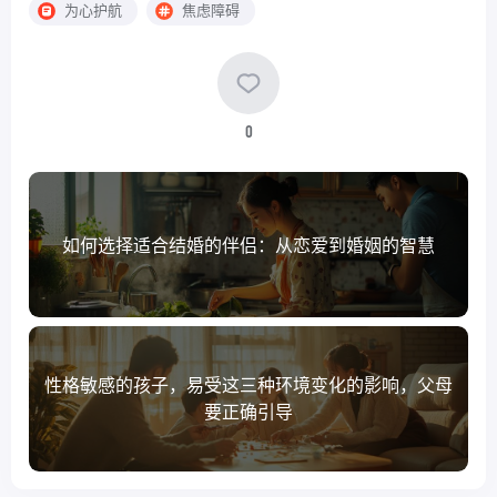
为心护航
焦虑障碍
0
如何选择适合结婚的伴侣：从恋爱到婚姻的智慧
性格敏感的孩子，易受这三种环境变化的影响，父母
要正确引导