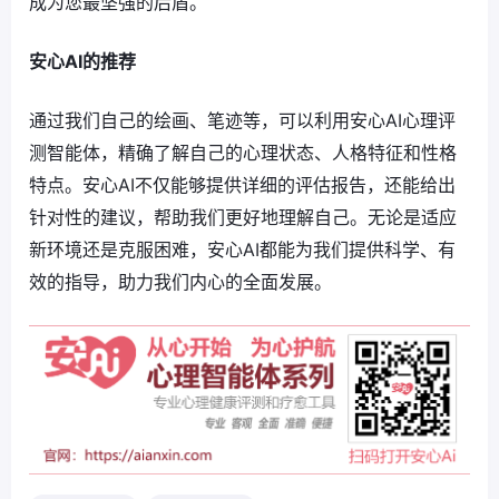
成为您最坚强的后盾。
安心AI的推荐
通过我们自己的绘画、笔迹等，可以利用安心AI心理评
测智能体，精确了解自己的心理状态、人格特征和性格
特点。安心AI不仅能够提供详细的评估报告，还能给出
针对性的建议，帮助我们更好地理解自己。无论是适应
新环境还是克服困难，安心AI都能为我们提供科学、有
效的指导，助力我们内心的全面发展。