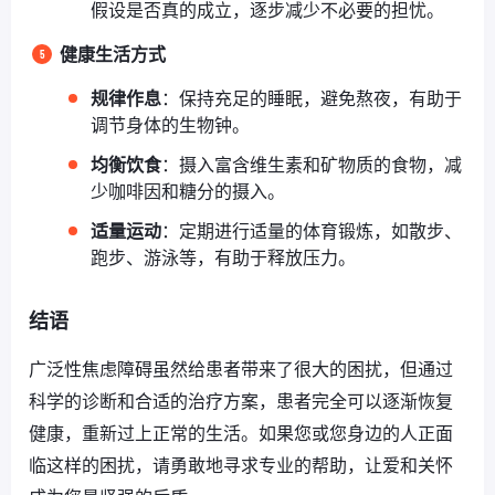
假设是否真的成立，逐步减少不必要的担忧。
健康生活方式
规律作息
：保持充足的睡眠，避免熬夜，有助于
调节身体的生物钟。
均衡饮食
：摄入富含维生素和矿物质的食物，减
少咖啡因和糖分的摄入。
适量运动
：定期进行适量的体育锻炼，如散步、
跑步、游泳等，有助于释放压力。
结语
广泛性焦虑障碍虽然给患者带来了很大的困扰，但通过
科学的诊断和合适的治疗方案，患者完全可以逐渐恢复
健康，重新过上正常的生活。如果您或您身边的人正面
临这样的困扰，请勇敢地寻求专业的帮助，让爱和关怀