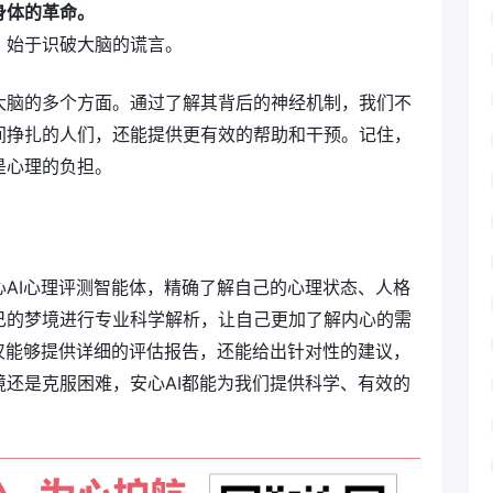
身体的革命。
，始于识破大脑的谎言。
大脑的多个方面。通过了解其背后的神经机制，我们不
间挣扎的人们，还能提供更有效的帮助和干预。记住，
是心理的负担。
AI心理评测智能体，精确了解自己的心理状态、人格
己的梦境进行专业科学解析，让自己更加了解内心的需
仅能够提供详细的评估报告，还能给出针对性的建议，
还是克服困难，安心AI都能为我们提供科学、有效的