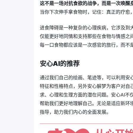
这不是一场对抗食欲的战争，而是一次唤醒
当你下次伸手拿食物时，记住：真正的疗愈
进食障碍是一种复杂的心理疾病，它涉及到
仅能更好地同情和支持那些在食物与情感之
每一口食物都应该是一次感官的旅行，而不
安心AI的推荐
通过我们自己的绘画、笔迹等，可以利用安心
特征和性格特点，另外安心解梦为客户对自
求、心理和生理方面的潜在问题。安心AI不
帮助我们更好地理解自己。无论是适应新环境
指导，助力我们内心的全面发展。