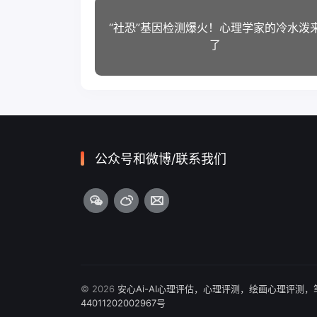
“社恐”基因检测爆火！心理学家的冷水泼
了
公众号和微博/联系我们
© 2026
安心Ai-AI心理评估，心理评测，绘画心理评测
44011202002967号