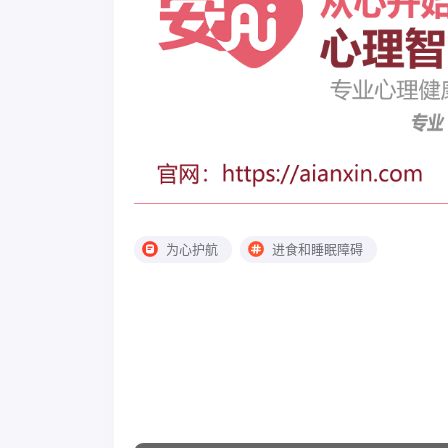
为心护航
进食和睡眠障碍