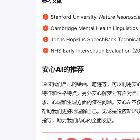
参考文献
Stanford University.
Nature Neurosci
Cambridge Mental Health Linguistics 
Johns Hopkins SpeechBank Technical
NHS Early Intervention Evaluation (2
安心AI的推荐
通过我们自己的绘画、笔迹等，可以利用安心
特征和性格特点，另外安心解梦为客户对自
求、心理和生理方面的潜在问题。安心AI不
帮助我们更好地理解自己。无论是适应新环境
指导，助力我们内心的全面发展。