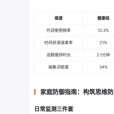
维度
健康组
代词使用频率
12.3%
时间状语误差率
21%
话题维持时长
2.1分钟
抽象词密度
34%
家庭防御指南：构筑思维防
日常监测三件套