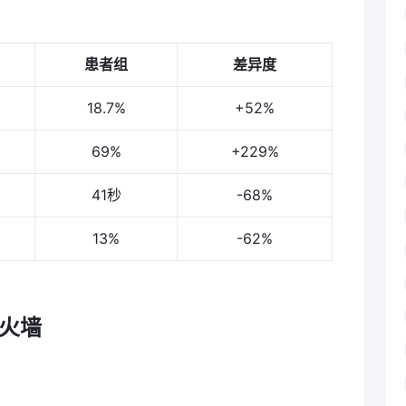
患者组
差异度
18.7%
+52%
69%
+229%
41秒
-68%
13%
-62%
火墙