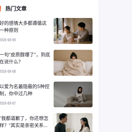
热门文章
好的感情大多都遵循这
一种原则
2026-08-09
一句“皮质醇爆了”，到底
在说什么？
2026-08-08
以爱为名最隐蔽的5种控
制，你中过几种
2026-08-07
“我都道歉了，你还想怎
样？”其实是亲密关系里