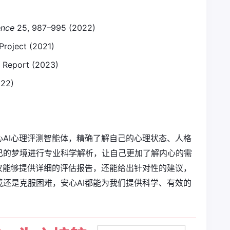
ence
25, 987–995 (2022)
Project (2021)
 Report (2023)
022)
AI心理评测智能体，精确了解自己的心理状态、人格
己的梦境进行专业科学解析，让自己更加了解内心的需
仅能够提供详细的评估报告，还能给出针对性的建议，
还是克服困难，安心AI都能为我们提供科学、有效的