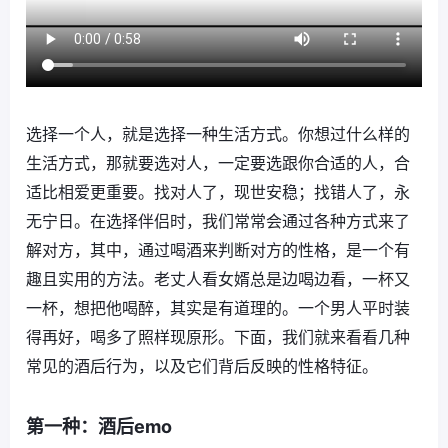
选择一个人，就是选择一种生活方式。你想过什么样的
生活方式，那就要选对人，一定要选跟你合适的人，合
适比相爱更重要。找对人了，现世安稳；找错人了，永
无宁日。在选择伴侣时，我们常常会通过各种方式来了
解对方，其中，通过喝酒来判断对方的性格，是一个有
趣且实用的方法。老丈人看女婿总是边喝边看，一杯又
一杯，想把他喝醉，其实是有道理的。一个男人平时装
得再好，喝多了照样现原形。下面，我们就来看看几种
常见的酒后行为，以及它们背后反映的性格特征。
第一种：酒后emo