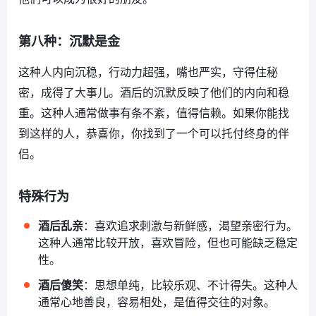
第八种：沉默是金
这种人内向沉稳，行动力超强，嘴也严实，守得住秘
密，成得了大事儿。酒后的沉默反映了他们的内向和稳
重。这种人通常做事有条不紊，值得信赖。如果你能找
到这样的人，恭喜你，你找到了一个可以托付终身的伴
侣。
特殊行为
酒后乱亲
：喜欢追求刺激与新鲜感，渴望亲密行为。
这种人通常比较开放，喜欢冒险，但也可能缺乏稳定
性。
酒后傻笑
：思想单纯，比较乐观、不计得失。这种人
通常心地善良，容易相处，是值得交往的对象。