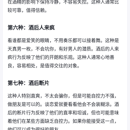
在酒精的影响下保持冷静，不容易失控。这种人通常比
较可靠，值得信赖。
第六种：酒后人来疯
看谁都是爱笑的眼睛，不用奏乐都可以接着舞。这种是
天真男一枚，不会坑你，有好男人的潜质。酒后的人来
疯行为反映了他们的开朗和乐观。这种人通常心地善
良，容易相处，是值得交往的对象。
第七种：酒后断片
这种人特别直爽，不太会骗你，但是可能自控力不强，
做朋友是可以的。谈恋爱就要看看他会不会装糊涂。酒
后的断片行为反映了他们的直率和坦诚，但也可能意味
着他们在某些方面缺乏自控力。如果你能接受这一点，
他们可以成为很好的朋友。