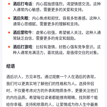
酒后打电话
：内心孤独感强烈，渴望情感交流。这种
人通常内心敏感，需要更多的关爱和支持。
酒后失眠
：内心焦虑和担忧，容易多愁善感。这种人
通常心思细腻，需要更多的理解和支持。
酒后爱吹牛
：虚荣心较强，希望被人关注。这种人通
常缺乏自信，需要更多的肯定和鼓励。
酒后打游戏
：比较有激情，好胜心强有竞争意识。这
种人通常充满活力，喜欢挑战，是值得交往的对象。
结语
酒后识人，方见本性。通过观察一个人在酒后的表现，
我们可以更真实地了解他们的性格和为人。选择伴侣
时，不仅要考虑对方的外表和物质条件，更要关注他们
的内在品质。希望每位读者都能擦亮眼睛，找到那个能
给你幸福、支持和依靠的人，让爱情成为你人生中最美