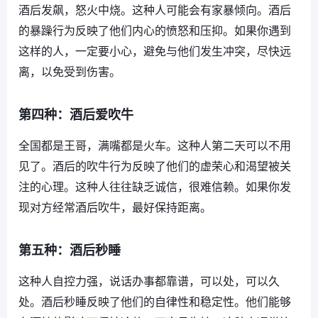
酒后发飙，怒火中烧。这种人可能会有家暴倾向。酒后
的暴躁行为反映了他们内心的愤怒和压抑。如果你遇到
这样的人，一定要小心，避免与他们发生冲突，尽快远
离，以免受到伤害。
第四种：酒后爱吹牛
全国都是王哥，满嘴都是火车。这种人第二天可以不用
见了。酒后的吹牛行为反映了他们的虚荣心和渴望被关
注的心理。这种人往往缺乏诚信，很难信赖。如果你发
现对方经常酒后吹牛，最好保持距离。
第五种：酒后秒睡
这种人自控力强，说话办事都靠谱，可以处，可以久
处。酒后秒睡反映了他们的自律性和稳定性。他们能够