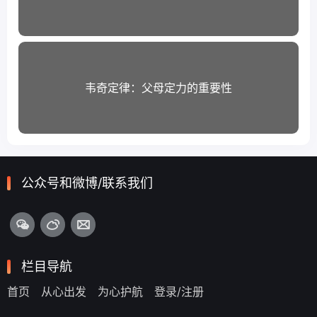
韦奇定律：父母定力的重要性
公众号和微博/联系我们
栏目导航
首页
从心出发
为心护航
登录/注册