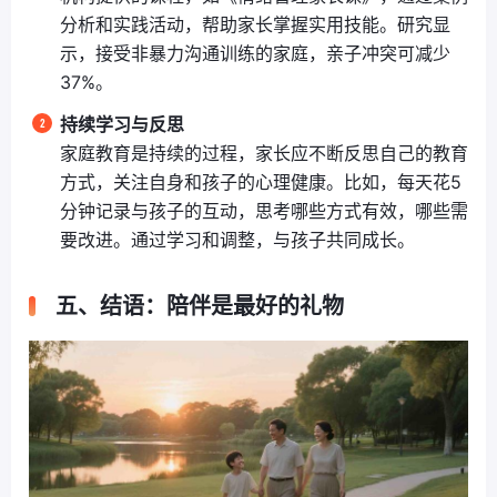
分析和实践活动，帮助家长掌握实用技能。研究显
示，接受非暴力沟通训练的家庭，亲子冲突可减少
37%。
持续学习与反思
家庭教育是持续的过程，家长应不断反思自己的教育
方式，关注自身和孩子的心理健康。比如，每天花5
分钟记录与孩子的互动，思考哪些方式有效，哪些需
要改进。通过学习和调整，与孩子共同成长。
五、结语：陪伴是最好的礼物