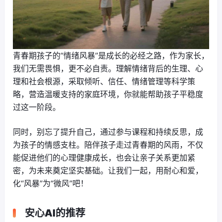
青春期孩子的“情绪风暴”是成长的必经之路，作为家长，
我们无需畏惧，更不必自责。理解情绪背后的生理、心
理和社会根源，采取倾听、信任、情绪管理等科学策
略，营造温暖支持的家庭环境，你就能帮助孩子平稳度
过这一阶段。
同时，别忘了提升自己，通过参与课程和持续反思，成
为孩子的情感支柱。陪伴孩子走过青春期的风雨，不仅
能促进他们的心理健康成长，也会让亲子关系更加紧
密，为未来奠定坚实基础。让我们一起，用耐心和爱，
化“风暴”为“微风”吧！
安心AI的推荐