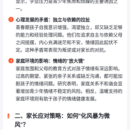
显示，学业压力是青少年焦虑和烦躁的主要诱因之
一。
心理发展的矛盾：独立与依赖的拉扯
青春期孩子自我意识增强，渴望独立，却又缺乏足够
的能力和经验处理问题。他们在追求自主与依赖父母
之间摇摆，内心充满迷茫和不安，情绪因此起伏不
定。这种矛盾常表现为叛逆或对家长的对抗。
家庭环境的影响：情绪的“放大镜”
家庭氛围和父母的教育方式对孩子情绪有深远影响。
过高的期望、紧张的亲子关系或缺乏沟通，都可能加
剧孩子的情绪问题。研究表明，家庭关系不和谐会显
著增加青少年情绪不稳定的风险。相反，温暖支持的
家庭环境则有助于孩子的情绪健康发展。
二、家长应对策略：如何“化风暴为微
风”？