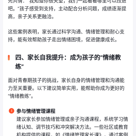
先共情：“我知道你很失望，我们一起看看哪里可以改进
吧。”孩子感受到支持，主动配合分析问题，成绩逐渐提
高，亲子关系更融洽。
这些案例表明，家长通过科学沟通、情绪管理和耐心支
持，能有效帮助孩子走出情绪困境，促进健康成长。
四、家长自我提升：成为孩子的“情绪教
练”
面对青春期孩子的挑战，家长自身的情绪管理和沟通能
力至关重要。以下建议简单实用，能帮助你成为更好的
“情绪教练”。
参与情绪管理课程
建议家长参加情绪管理或亲子沟通课程，系统学习情
绪认知、调节技巧和冲突解决方法。一些社区或教育
机构提供的课程，如《情绪管理家长课》，通过案例