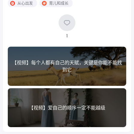
从心出发
育儿和成长
1
【视频】每个人都有自己的天赋，关键是你能不能找
到它
【视频】爱自己的顺序一定不能越级