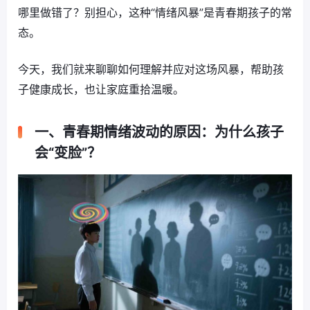
哪里做错了？别担心，这种“情绪风暴”是青春期孩子的常
态。
今天，我们就来聊聊如何理解并应对这场风暴，帮助孩
子健康成长，也让家庭重拾温暖。
一、青春期情绪波动的原因：为什么孩子
会“变脸”？