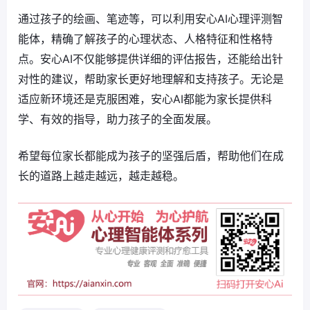
通过孩子的绘画、笔迹等，可以利用安心AI心理评测智
能体，精确了解孩子的心理状态、人格特征和性格特
点。安心AI不仅能够提供详细的评估报告，还能给出针
对性的建议，帮助家长更好地理解和支持孩子。无论是
适应新环境还是克服困难，安心AI都能为家长提供科
学、有效的指导，助力孩子的全面发展。
希望每位家长都能成为孩子的坚强后盾，帮助他们在成
长的道路上越走越远，越走越稳。