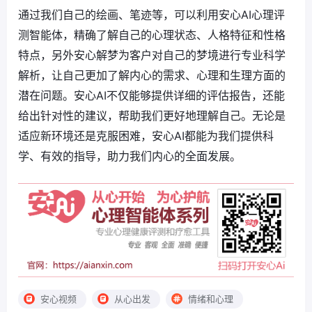
通过我们自己的绘画、笔迹等，可以利用安心AI心理评
测智能体，精确了解自己的心理状态、人格特征和性格
特点，另外安心解梦为客户对自己的梦境进行专业科学
解析，让自己更加了解内心的需求、心理和生理方面的
潜在问题。安心AI不仅能够提供详细的评估报告，还能
给出针对性的建议，帮助我们更好地理解自己。无论是
适应新环境还是克服困难，安心AI都能为我们提供科
学、有效的指导，助力我们内心的全面发展。
安心视频
从心出发
情绪和心理