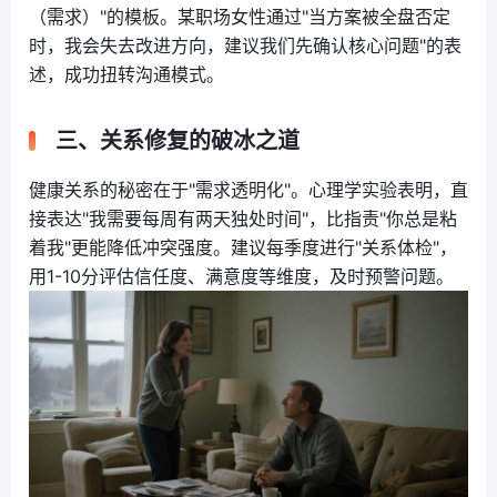
（需求）"的模板。某职场女性通过"当方案被全盘否定
时，我会失去改进方向，建议我们先确认核心问题"的表
述，成功扭转沟通模式。
三、关系修复的破冰之道
健康关系的秘密在于"需求透明化"。心理学实验表明，直
接表达"我需要每周有两天独处时间"，比指责"你总是粘
着我"更能降低冲突强度。建议每季度进行"关系体检"，
用1-10分评估信任度、满意度等维度，及时预警问题。