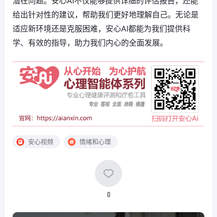
潜在问题。安心AI不仅能够提供详细的评估报告，还能
给出针对性的建议，帮助我们更好地理解自己。无论是
适应新环境还是克服困难，安心AI都能为我们提供科
学、有效的指导，助力我们内心的全面发展。
安心视频
情绪和心理
0