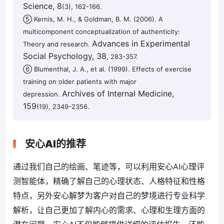
Science, 8
(3), 162-166.
⑤ Kernis, M. H., & Goldman, B. M. (2006). A
multicomponent conceptualization of authenticity:
Advances in Experimental
Theory and research.
Social Psychology, 38
, 283-357.
⑥ Blumenthal, J. A., et al. (1999). Effects of exercise
training on older patients with major
Archives of Internal Medicine,
depression.
159
(19), 2349-2356.
安心AI的推荐
通过我们自己的绘画、笔迹等，可以利用安心AI心理评
测智能体，精确了解自己的心理状态、人格特征和性格
特点，另外安心解梦为客户对自己的梦境进行专业科学
解析，让自己更加了解内心的需求、心理和生理方面的