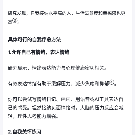
研究发现，自我接纳水平高的人，生活满意度和幸福感也更
③
高
。
具体可行的自我疗愈方法
1.允许自己有情绪，表达情绪
研究显示，情绪表达能力与心理健康密切相关。
④
有效表达情绪有助于缓解压力、减少焦虑和抑郁
。
你可以尝试写情绪日记、画画、用语音或AI工具表达自
己的感受。坦然接纳负面情绪时，大脑的压力反应会减
轻，理性思考能力增强。
2.自我关怀练习