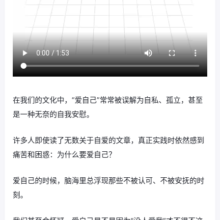
在我们的文化中，“爱自己”常常被误解为自私、孤立，甚至
是一种无奈的自我安慰。
许多人即使读了无数关于自爱的文章，真正实践时依然感到
痛苦和困惑：为什么要爱自己？
爱自己的时候，脑海里总浮现那些不被认可、不被安抚的时
刻。