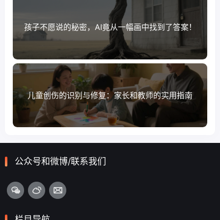
孩子不愿说的秘密，AI竟从一幅画中找到了答案！
儿童创伤的识别与修复：家长和教师的实用指南
公众号和微博/联系我们
栏目导航