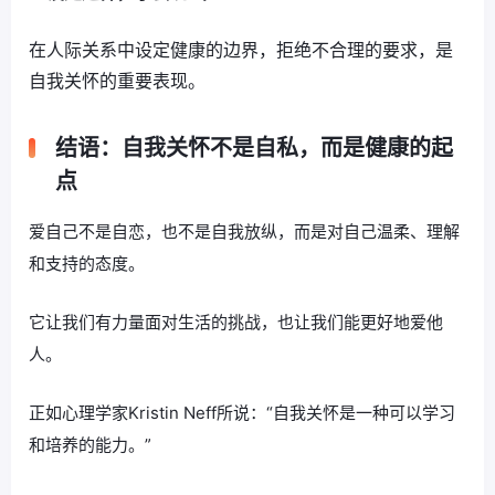
在人际关系中设定健康的边界，拒绝不合理的要求，是
自我关怀的重要表现。
结语：自我关怀不是自私，而是健康的起
点
爱自己不是自恋，也不是自我放纵，而是对自己温柔、理解
和支持的态度。
它让我们有力量面对生活的挑战，也让我们能更好地爱他
人。
正如心理学家Kristin Neff所说：“自我关怀是一种可以学习
和培养的能力。”