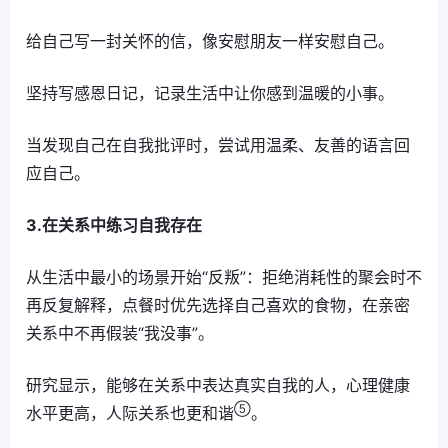
给自己写一封关怀的信，像安慰朋友一样安慰自己。
坚持写感恩日记，记录生活中让你感到温暖的小事。
当发现自己在自我批评时，尝试用温柔、友善的语言回
应自己。
3.在关系中练习自我存在
从生活中最小的场景开始“反叛”：拒绝消耗性的聚会时不
再反复解释，点餐时优先选择自己喜欢的食物，在亲密
关系中不再假装“我没事”。
研究显示，能够在关系中表达真实自我的人，心理健康
⑤
水平更高，人际关系也更和谐
。