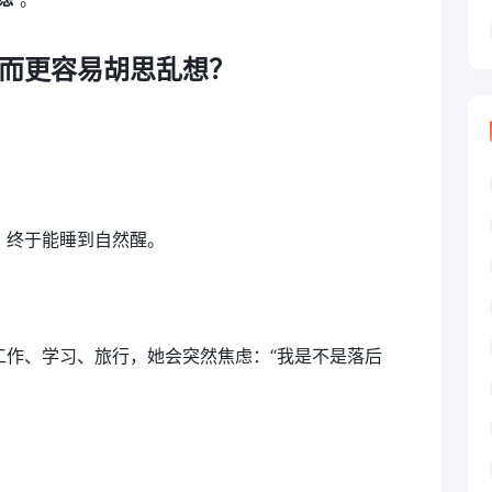
而更容易胡思乱想？
；终于能睡到自然醒。
工作、学习、旅行，她会突然焦虑：“我是不是落后