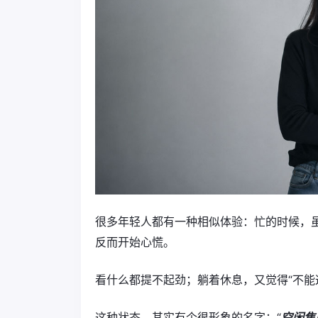
很多年轻人都有一种相似体验：忙的时候，
反而开始心慌。
看什么都提不起劲；躺着休息，又觉得“不能
这种状态，其实有个很形象的名字：“
空闲焦