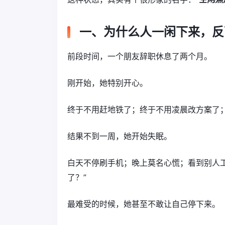
一、为什么人一闲下来，反
前段时间，一个朋友辞职休息了两个月。
刚开始，她特别开心。
终于不用赶地铁了；终于不用凌晨改方案了
结果不到一周，她开始失眠。
白天不停刷手机；晚上莫名心慌；看到别人
了？”
最难受的时候，她甚至不敢让自己停下来。