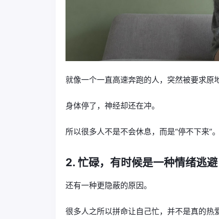
就像一个一直高速奔跑的人，突然被要求原
身体停了，神经却还在冲。
所以很多人不是不会休息，而是“停不下来”
2. 忙碌，有时候是一种情绪逃避
还有一种更隐蔽的原因。
很多人之所以拼命让自己忙，并不是真的热