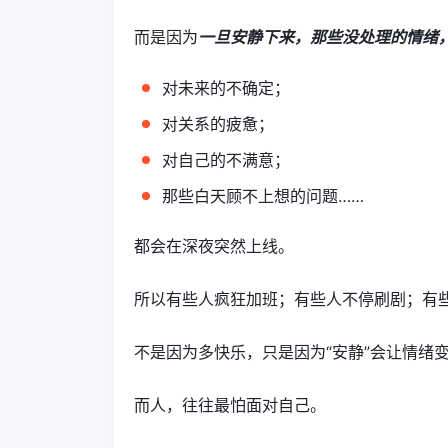
而是因为
一旦安静下来，那些没处理的情绪
对未来的不确定；
对关系的疲惫；
对自己的不满意；
那些白天顾不上想的问题……
都会在深夜突然上线。
所以有些人疯狂加班；有些人不停刷剧；有
不是因为多快乐，只是因为“安静”会让情绪
而人，往往最怕面对自己。