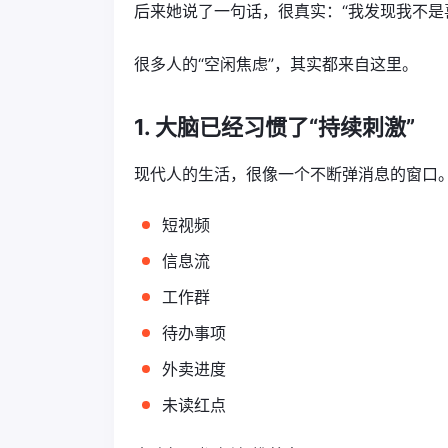
后来她说了一句话，很真实：“我发现我不是
很多人的“空闲焦虑”，其实都来自这里。
1. 大脑已经习惯了“持续刺激”
现代人的生活，很像一个不断弹消息的窗口
短视频
信息流
工作群
待办事项
外卖进度
未读红点