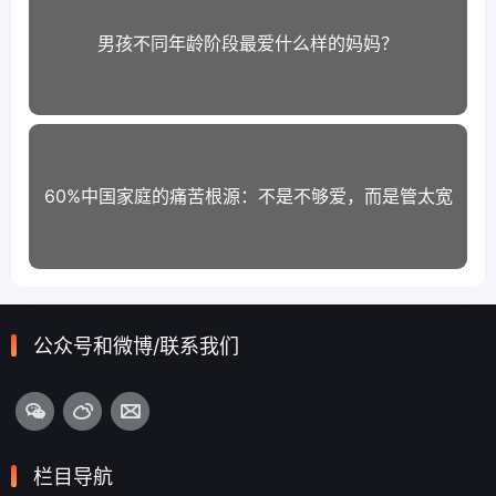
男孩不同年龄阶段最爱什么样的妈妈？
60%中国家庭的痛苦根源：不是不够爱，而是管太宽
公众号和微博/联系我们
栏目导航