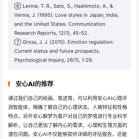
⑥ Levine, T. R., Sato, S., Hashimoto, A., &
Verma, J. (1995). Love styles in Japan, India,
and the United States. Communication
Research Reports, 12(1), 45-52.
⑦ Gross, J. J. (2015). Emotion regulation:
Current status and future prospects.
Psychological Inquiry, 26(1), 1-26.
安心AI的推荐
通过我们自己的绘画、笔迹等，可以利用安心AI心理评
测智能体，精确了解自己的心理状态、人格特征和性格
特点，另外安心解梦为客户对自己的梦境进行专业科学
解析，让自己更加了解内心的需求、心理和生理方面的
潜在问题。安心AI不仅能够提供详细的评估报告，还能