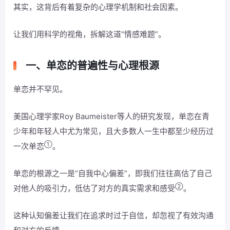
其实，这背后有着复杂的心理学机制和社会因素。
让我们用科学的视角，拆解这道“情感难题”。
一、单恋的普遍性与心理根源
单恋并不罕见。
美国心理学家Roy Baumeister等人的研究发现，单恋在青
少年和年轻人中尤为常见，且大多数人一生中都至少经历过
①
一次单恋
。
单恋的根源之一是“自我中心偏差”，即我们往往高估了自己
②
对他人的吸引力，低估了对方的真实需求和感受
。
这种认知偏差让我们在追求时过于自信，却忽视了有效沟通