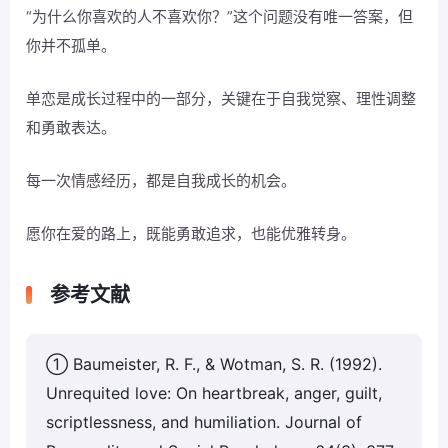
“为什么你喜欢的人不喜欢你？”这个问题没有唯一答案，但
你并不孤单。
单恋是成长过程中的一部分，关键在于自我觉察、理性调整
和勇敢表达。
每一次情感经历，都是自我成长的机会。
愿你在爱的路上，既能勇敢追求，也能优雅转身。
参考文献
① Baumeister, R. F., & Wotman, S. R. (1992).
Unrequited love: On heartbreak, anger, guilt,
scriptlessness, and humiliation. Journal of