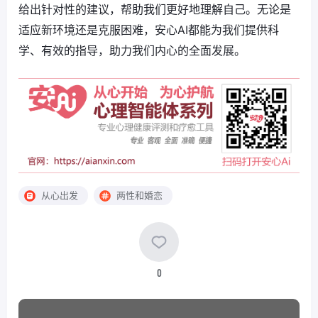
给出针对性的建议，帮助我们更好地理解自己。无论是
适应新环境还是克服困难，安心AI都能为我们提供科
学、有效的指导，助力我们内心的全面发展。
从心出发
两性和婚恋
0