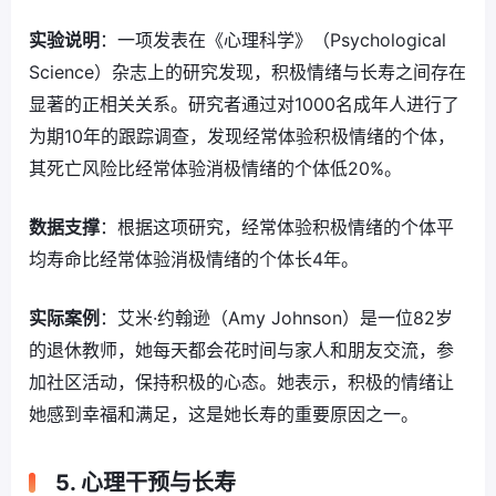
实验说明
：一项发表在《心理科学》（Psychological
Science）杂志上的研究发现，积极情绪与长寿之间存在
显著的正相关关系。研究者通过对1000名成年人进行了
为期10年的跟踪调查，发现经常体验积极情绪的个体，
其死亡风险比经常体验消极情绪的个体低20%。
数据支撑
：根据这项研究，经常体验积极情绪的个体平
均寿命比经常体验消极情绪的个体长4年。
实际案例
：艾米·约翰逊（Amy Johnson）是一位82岁
的退休教师，她每天都会花时间与家人和朋友交流，参
加社区活动，保持积极的心态。她表示，积极的情绪让
她感到幸福和满足，这是她长寿的重要原因之一。
5. 心理干预与长寿