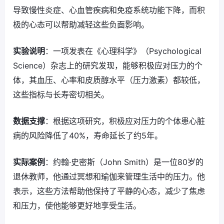
导致慢性炎症、心血管疾病和免疫系统功能下降，而积
极的心态可以帮助减轻这些负面影响。
实验说明
：一项发表在《心理科学》（Psychological
Science）杂志上的研究发现，能够积极应对压力的个
体，其血压、心率和皮质醇水平（压力激素）都较低，
这些指标与长寿密切相关。
数据支撑
：根据这项研究，积极应对压力的个体患心脏
病的风险降低了40%，寿命延长了约5年。
实际案例
：约翰·史密斯（John Smith）是一位80岁的
退休教师，他通过冥想和瑜伽来管理生活中的压力。他
表示，这些方法帮助他保持了平静的心态，减少了焦虑
和压力，使他能够更好地享受生活。