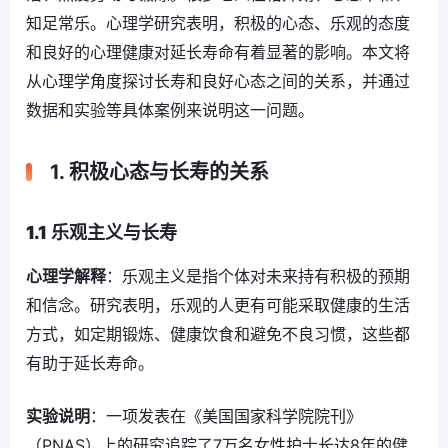
知足常乐。心理学研究表明，积极的心态、乐观的态度
和良好的心理健康对延长寿命有着显著的影响。本文将
从心理学角度探讨长寿和良好心态之间的关系，并通过
数据和实验等具体案例来说明这一问题。
1. 积极心态与长寿的关系
1.1 乐观主义与长寿
心理学解释
：乐观主义是指个体对未来持有积极的预期
和信念。研究表明，乐观的人更有可能采取健康的生活
方式，如定期锻炼、健康饮食和避免不良习惯，这些都
有助于延长寿命。
实验说明
：一项发表在《美国国家科学院院刊》
（PNAS）上的研究追踪了7万名女性护士长达8年的健