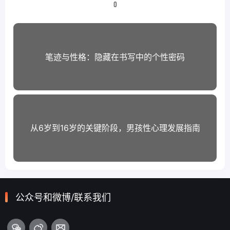
0
笔迹与性格：隐藏在书写中的个性密码
从6岁到16岁的关键阶段，男孩性心理发展指南
公众号和微博/联系我们