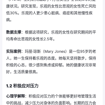
康状况。研究发现，乐观的女性比悲观的女性死亡风险
低30%。乐观的人更少患心脏病、癌症和其他慢性疾
病。
数据支撑
：根据这项研究，乐观的女性在研究期间的平
均寿命比悲观的女性长2.5年。
实际案例
：玛丽·琼斯（Mary Jones）是一位95岁的老
人，她一生保持着乐观的态度。她每天坚持散步，保持
积极的心态，很少感到焦虑或抑郁。她的健康状况非常
好，生活质量很高。
1.2 积极应对压力
心理学解释
：积极应对压力的个体能够更好地管理生活
中的挑战，减少压力对身体的负面影响。长期的压力会