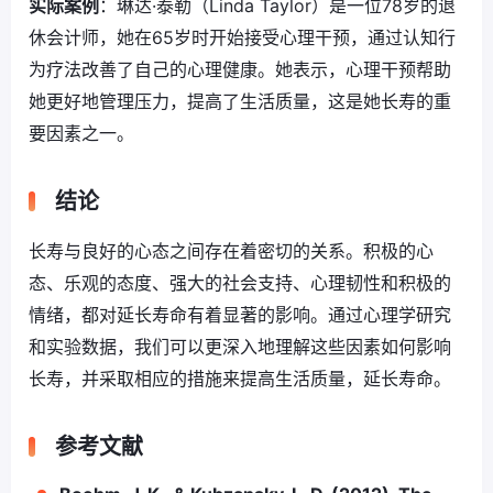
实际案例
：琳达·泰勒（Linda Taylor）是一位78岁的退
休会计师，她在65岁时开始接受心理干预，通过认知行
为疗法改善了自己的心理健康。她表示，心理干预帮助
她更好地管理压力，提高了生活质量，这是她长寿的重
要因素之一。
结论
长寿与良好的心态之间存在着密切的关系。积极的心
态、乐观的态度、强大的社会支持、心理韧性和积极的
情绪，都对延长寿命有着显著的影响。通过心理学研究
和实验数据，我们可以更深入地理解这些因素如何影响
长寿，并采取相应的措施来提高生活质量，延长寿命。
参考文献