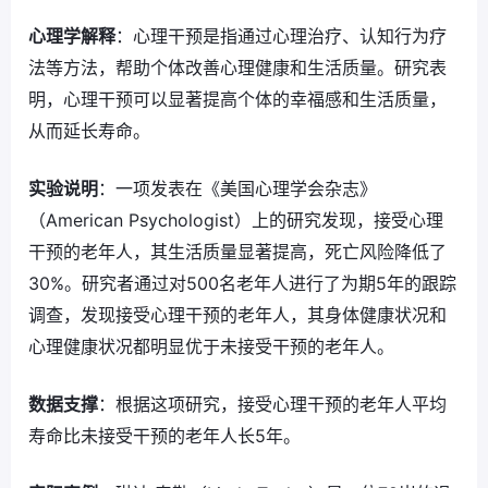
心理学解释
：心理干预是指通过心理治疗、认知行为疗
法等方法，帮助个体改善心理健康和生活质量。研究表
明，心理干预可以显著提高个体的幸福感和生活质量，
从而延长寿命。
实验说明
：一项发表在《美国心理学会杂志》
（American Psychologist）上的研究发现，接受心理
干预的老年人，其生活质量显著提高，死亡风险降低了
30%。研究者通过对500名老年人进行了为期5年的跟踪
调查，发现接受心理干预的老年人，其身体健康状况和
心理健康状况都明显优于未接受干预的老年人。
数据支撑
：根据这项研究，接受心理干预的老年人平均
寿命比未接受干预的老年人长5年。