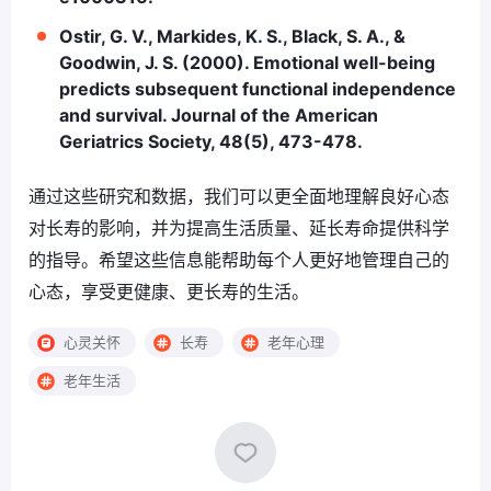
Ostir, G. V., Markides, K. S., Black, S. A., &
Goodwin, J. S. (2000). Emotional well-being
predicts subsequent functional independence
and survival. Journal of the American
Geriatrics Society, 48(5), 473-478.
通过这些研究和数据，我们可以更全面地理解良好心态
对长寿的影响，并为提高生活质量、延长寿命提供科学
的指导。希望这些信息能帮助每个人更好地管理自己的
心态，享受更健康、更长寿的生活。
心灵关怀
长寿
老年心理
老年生活