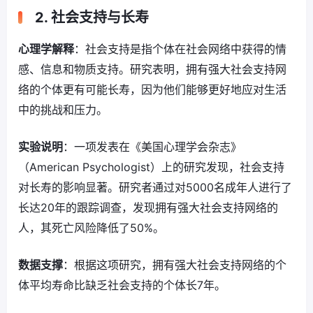
2. 社会支持与长寿
心理学解释
：社会支持是指个体在社会网络中获得的情
感、信息和物质支持。研究表明，拥有强大社会支持网
络的个体更有可能长寿，因为他们能够更好地应对生活
中的挑战和压力。
实验说明
：一项发表在《美国心理学会杂志》
（American Psychologist）上的研究发现，社会支持
对长寿的影响显著。研究者通过对5000名成年人进行了
长达20年的跟踪调查，发现拥有强大社会支持网络的
人，其死亡风险降低了50%。
数据支撑
：根据这项研究，拥有强大社会支持网络的个
体平均寿命比缺乏社会支持的个体长7年。