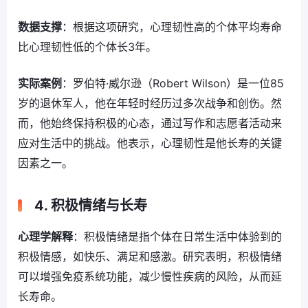
数据支撑
：根据这项研究，心理韧性高的个体平均寿命
比心理韧性低的个体长3年。
实际案例
：罗伯特·威尔逊（Robert Wilson）是一位85
岁的退休军人，他在年轻时经历过多次战争和创伤。然
而，他始终保持积极的心态，通过写作和志愿者活动来
应对生活中的挑战。他表示，心理韧性是他长寿的关键
因素之一。
4. 积极情绪与长寿
心理学解释
：积极情绪是指个体在日常生活中体验到的
积极情感，如快乐、满足和感激。研究表明，积极情绪
可以增强免疫系统功能，减少慢性疾病的风险，从而延
长寿命。