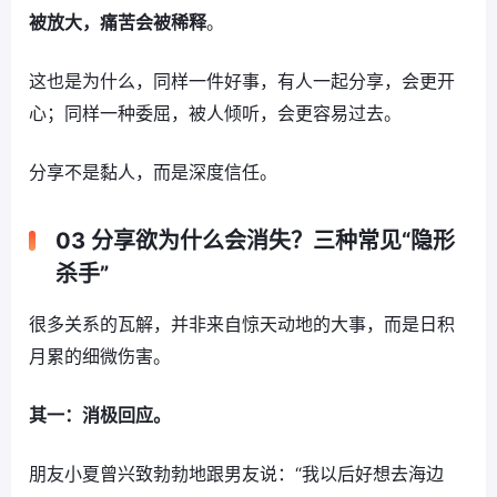
被放大，痛苦会被稀释
。
这也是为什么，同样一件好事，有人一起分享，会更开
心；同样一种委屈，被人倾听，会更容易过去。
分享不是黏人，而是深度信任。
03 分享欲为什么会消失？三种常见“隐形
杀手”
很多关系的瓦解，并非来自惊天动地的大事，而是日积
月累的细微伤害。
其一：消极回应。
朋友小夏曾兴致勃勃地跟男友说：“我以后好想去海边