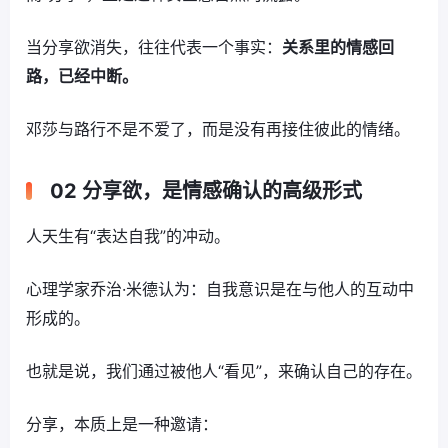
当分享欲消失，往往代表一个事实：
关系里的情感回
路，已经中断。
邓莎与路行不是不爱了，而是没有再接住彼此的情绪。
02 分享欲，是情感确认的高级形式
人天生有“表达自我”的冲动。
心理学家乔治·米德认为：自我意识是在与他人的互动中
形成的。
也就是说，我们通过被他人“看见”，来确认自己的存在。
分享，本质上是一种邀请：