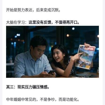
开始是努力表达，后来变成沉默。
大脑在学习：
这里没有反馈，不值得再开口。
其三：现实压力碾压情感。
中年婚姻中常见的，不是争吵，而是功能化。