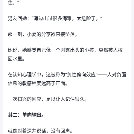
住。”
男友回她：“海边出过很多海难，太危险了。”
那一刻，小夏的分享欲直接坠落。
她说，她感觉自己像一个刚露出头的小孩，突然被人按
回水里。
在认知心理学中，这被称为“负性偏向效应”——人对负面
信息的敏感程度远高于正面。
一次扫兴的回应，足以让人记住很久。
其二：单向输出。
就像对着深井说话，没有回声。