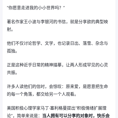
“你愿意走进我的小小世界吗？”
著名作家王小波与李银河的书信，就是分享欲的典型映
射。
他们不仅讨论哲学、文学，也记录日出、落雪、杂念与
孤独。
正是这种近乎日常的精神描摹，让两人形成罕见的心灵
共振。
许多人读他们的信时，会惊叹：原来爱，是愿意把生命
的每一个角落，都交给另一个人观看。
美国积极心理学家马丁·塞利格曼提出“积极情绪扩展理
论”，简单来说是：
当人拥有可以分享的对象时，快乐会