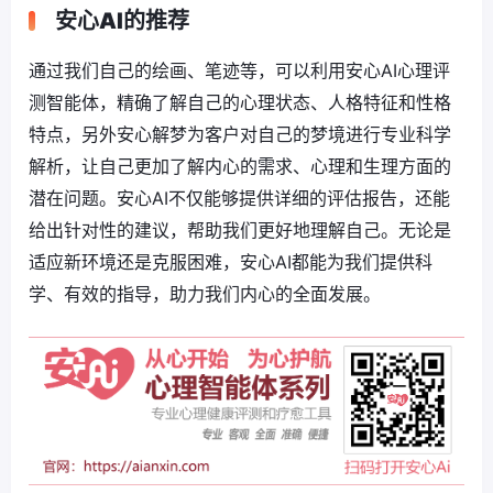
安心AI的推荐
通过我们自己的绘画、笔迹等，可以利用安心AI心理评
测智能体，精确了解自己的心理状态、人格特征和性格
特点，另外安心解梦为客户对自己的梦境进行专业科学
解析，让自己更加了解内心的需求、心理和生理方面的
潜在问题。安心AI不仅能够提供详细的评估报告，还能
给出针对性的建议，帮助我们更好地理解自己。无论是
适应新环境还是克服困难，安心AI都能为我们提供科
学、有效的指导，助力我们内心的全面发展。