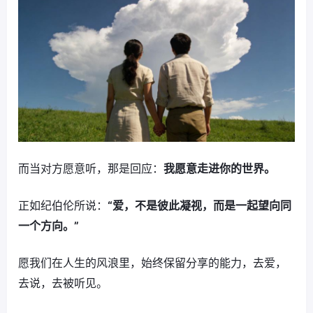
而当对方愿意听，那是回应：
我愿意走进你的世界。
正如纪伯伦所说：
“爱，不是彼此凝视，而是一起望向同
一个方向。”
愿我们在人生的风浪里，始终保留分享的能力，去爱，
去说，去被听见。