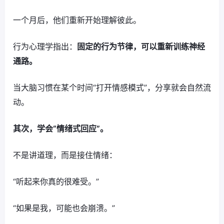
一个月后，他们重新开始理解彼此。
行为心理学指出：
固定的行为节律，可以重新训练神经
通路。
当大脑习惯在某个时间“打开情感模式”，分享就会自然流
动。
其次，学会“情绪式回应”。
不是讲道理，而是接住情绪：
“听起来你真的很难受。”
“如果是我，可能也会崩溃。”