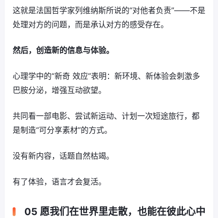
这就是法国哲学家列维纳斯所说的“对他者负责”——不是
处理对方的问题，而是承认对方的感受存在。
然后，创造新的信息与体验。
心理学中的“新奇 效应”表明：新环境、新体验会刺激多
巴胺分泌，增强互动欲望。
共同看一部电影、尝试新运动、计划一次短途旅行，都
是制造“可分享素材”的方式。
没有新内容，话题自然枯竭。
有了体验，语言才会复活。
05 愿我们在世界里走散，也能在彼此心中