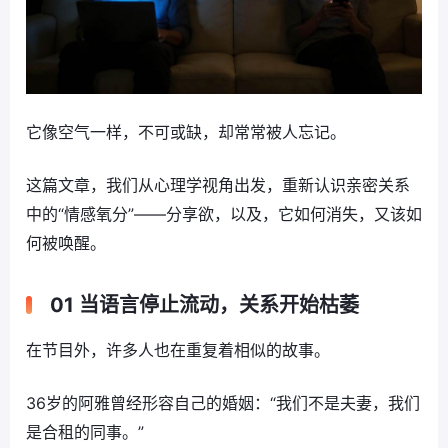
它像空气一样，不可或缺，却常常被人忘记。
这篇文章，我们从心理学视角出发，重新认识亲密关系
中的“情感氧分”——分享欲，以及，它如何消失，又该如
何被唤醒。
01 当语言停止流动，关系开始枯萎
在节目外，许多人也在重复着相似的故事。
36岁的阿雅曾经形容自己的婚姻：“我们不是夫妻，我们
是合租的同事。”