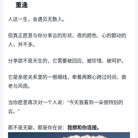
重逢
人这一生，会遇见无数人。
但真正愿意与你分享云的形状、夜的颜色、心的颤动的
人，并不多。
分享欲不是天生的，它需要被回应、被珍惜、被呵护。
它是亲密关系里的一根细线，牵着两颗心跨过时间、衰
老与风雨。
当你愿意再次对一个人说：“今天我看到一朵很特别的
云。”
那不是无聊，那是你在说：
我想和你连接。