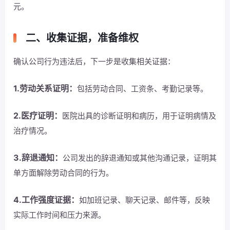
元。
二、收集证据，准备维权
确认公司行为违法后，下一步是收集相关证据：
1.劳动关系证明：
包括劳动合同、工资条、考勤记录等。
2.医疗证明：
医院出具的诊断证明和病历，用于证明病情及
治疗情况。
3.辞退通知：
公司发出的辞退通知或其他沟通记录，证明其
单方面解除劳动合同的行为。
4.工作强度证据：
如加班记录、聊天记录、邮件等，反映
实际工作时间和压力来源。