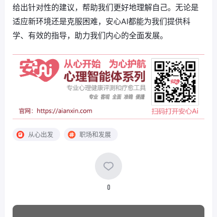
给出针对性的建议，帮助我们更好地理解自己。无论是
适应新环境还是克服困难，安心AI都能为我们提供科
学、有效的指导，助力我们内心的全面发展。
从心出发
职场和发展
0