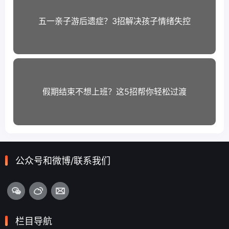
五一亲子游后遗症？3招解决孩子情绪失控
假期结束不想上班？这5招帮你轻松过渡
公众号和微博/联系我们
栏目导航