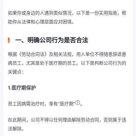
如果你或身边的人遇到类似情况，以下是一份实用指南，帮
助你从法律和心理层面应对困境。
一、明确公司行为是否合法
根据《劳动合同法》及相关法规，用人单位不得随意辞退患
病员工，尤其是处于医疗期的员工。以下是判断公司行为的
关键点：
1.医疗期保护
①
员工因病需治疗时，享有“医疗期”
。
在此期间，公司不得以任何理由解除劳动合同，否则属于违
法解除。