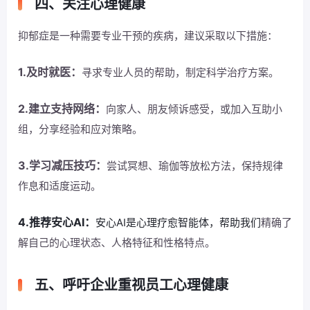
四、关注心理健康
抑郁症是一种需要专业干预的疾病，建议采取以下措施：
1.及时就医：
寻求专业人员的帮助，制定科学治疗方案。
2.建立支持网络：
向家人、朋友倾诉感受，或加入互助小
组，分享经验和应对策略。
3.学习减压技巧：
尝试冥想、瑜伽等放松方法，保持规律
作息和适度运动。
4.推荐安心AI：
安心AI是心理疗愈智能体，帮助我们
精确了
解自己的心理状态、人格特征和性格特点。
五、呼吁企业重视员工心理健康