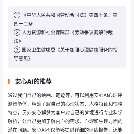
① 《中华人民共和国劳动合同法》第四十条、第
四十二条
② 人力资源和社会保障部《劳动争议调解仲裁
法》
③ 国家卫生健康委《关于加强心理健康服务的指
导意见》
安心AI的推荐
通过我们自己的绘画、笔迹等，可以利用安心AI心理评
测智能体，精确了解自己的心理状态、人格特征和性格
特点，另外安心解梦为客户对自己的梦境进行专业科学
解析，让自己更加了解内心的需求、心理和生理方面的
潜在问题。安心AI不仅能够提供详细的评估报告，还能