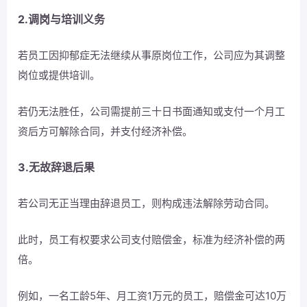
2.调岗与培训义务
若员工因抑郁症无法继续从事原岗位工作，公司应为其调整
岗位或提供培训。
若仍无法胜任，公司需提前三十日书面通知或支付一个月工
资后方可解除合同，并支付经济补偿。
3.无故辞退后果
若公司无正当理由辞退员工，则构成违法解除劳动合同。
此时，员工有权要求公司支付赔偿金，标准为经济补偿的两
倍。
例如，一名工龄5年、月工资1万元的员工，赔偿金可达10万