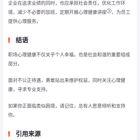
企业在追求业绩的同时，也应承担社会责任，优化工作环
③
境，减少不必要的加班，定期开展心理健康讲座
，为员工
提供心理服务。
结语
职场心理健康不仅关乎个人幸福，也是社会和谐的重要组成
部分。
面对不公正待遇，勇敢站出来维护权益，同时关注心理健
康，寻求专业支持。
如果你正面临类似困境，请记住，总有人愿意倾听和支持
你。
引用来源