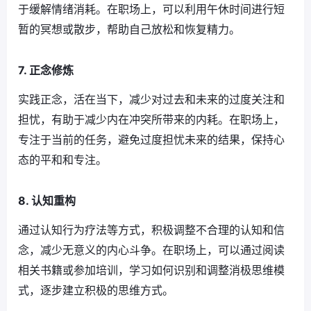
于缓解情绪消耗。在职场上，可以利用午休时间进行短
暂的冥想或散步，帮助自己放松和恢复精力。
7. 正念修炼
实践正念，活在当下，减少对过去和未来的过度关注和
担忧，有助于减少内在冲突所带来的内耗。在职场上，
专注于当前的任务，避免过度担忧未来的结果，保持心
态的平和和专注。
8. 认知重构
通过认知行为疗法等方式，积极调整不合理的认知和信
念，减少无意义的内心斗争。在职场上，可以通过阅读
相关书籍或参加培训，学习如何识别和调整消极思维模
式，逐步建立积极的思维方式。