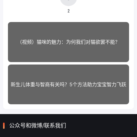
2
（视频）猫咪的魅力：为何我们对猫欲罢不能？
新生儿体重与智商有关吗？5个方法助力宝宝智力飞跃
公众号和微博/联系我们