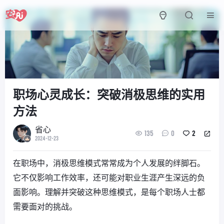
职场心灵成长：突破消极思维的实用
方法
省心
135
0
2
2024-12-23
在职场中，消极思维模式常常成为个人发展的绊脚石。
它不仅影响工作效率，还可能对职业生涯产生深远的负
面影响。理解并突破这种思维模式，是每个职场人士都
需要面对的挑战。