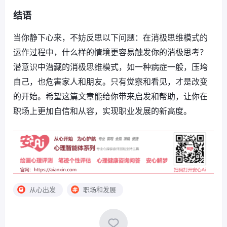
结语
当你静下心来，不妨反思以下问题：在消极思维模式的
运作过程中，什么样的情境更容易触发你的消极思考？
潜意识中潜藏的消极思维模式，如一种病症一般，压垮
自己，也危害家人和朋友。只有觉察和看见，才是改变
的开始。希望这篇文章能给你带来启发和帮助，让你在
职场上更加自信和从容，实现职业发展的新高度。
从心出发
职场和发展