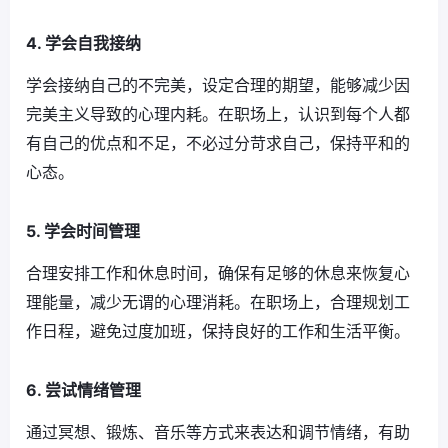
4. 学会自我接纳
学会接纳自己的不完美，设定合理的期望，能够减少因
完美主义导致的心理内耗。在职场上，认识到每个人都
有自己的优点和不足，不必过分苛求自己，保持平和的
心态。
5. 学会时间管理
合理安排工作和休息时间，确保有足够的休息来恢复心
理能量，减少无谓的心理消耗。在职场上，合理规划工
作日程，避免过度加班，保持良好的工作和生活平衡。
6. 尝试情绪管理
通过冥想、锻炼、音乐等方式来表达和调节情绪，有助