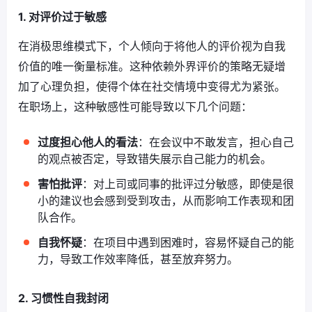
1. 对评价过于敏感
在消极思维模式下，个人倾向于将他人的评价视为自我
价值的唯一衡量标准。这种依赖外界评价的策略无疑增
加了心理负担，使得个体在社交情境中变得尤为紧张。
在职场上，这种敏感性可能导致以下几个问题：
过度担心他人的看法
：在会议中不敢发言，担心自己
的观点被否定，导致错失展示自己能力的机会。
害怕批评
：对上司或同事的批评过分敏感，即使是很
小的建议也会感到受到攻击，从而影响工作表现和团
队合作。
自我怀疑
：在项目中遇到困难时，容易怀疑自己的能
力，导致工作效率降低，甚至放弃努力。
2. 习惯性自我封闭