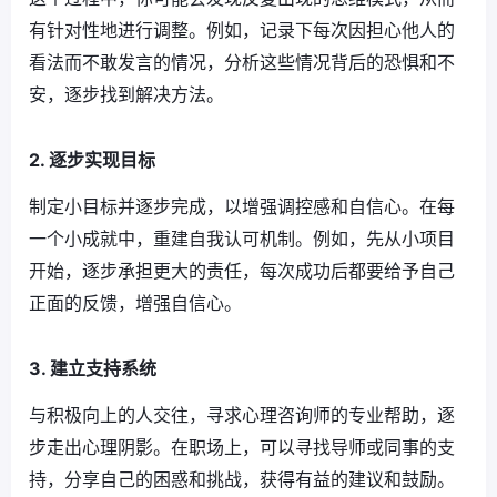
有针对性地进行调整。例如，记录下每次因担心他人的
看法而不敢发言的情况，分析这些情况背后的恐惧和不
安，逐步找到解决方法。
2. 逐步实现目标
制定小目标并逐步完成，以增强调控感和自信心。在每
一个小成就中，重建自我认可机制。例如，先从小项目
开始，逐步承担更大的责任，每次成功后都要给予自己
正面的反馈，增强自信心。
3. 建立支持系统
与积极向上的人交往，寻求心理咨询师的专业帮助，逐
步走出心理阴影。在职场上，可以寻找导师或同事的支
持，分享自己的困惑和挑战，获得有益的建议和鼓励。