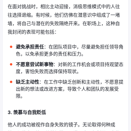
在面对挑战时，相比主动迎接，消极思维模式中的人往
往选择退缩。有时候，他们仿佛在潜意识中组成了一堵
墙，将自己与潜在的失败隔绝开来。在职场上，这种自
我封闭的表现可能包括：
避免承担责任
：在团队项目中，尽量避免担任领导角
色，以免承担更多的责任和压力。
不愿意尝试新事物
：对新的工作机会或项目持观望态
度，害怕失败而选择保持现状。
缺乏主动性
：在工作中缺乏创新和主动性，不愿意提
出新的想法或改进方案，导致个人和团队的发展受
限。
3. 羡慕与自我贬低
他人的成功被视作自身失败的镜子。无论取得何种成