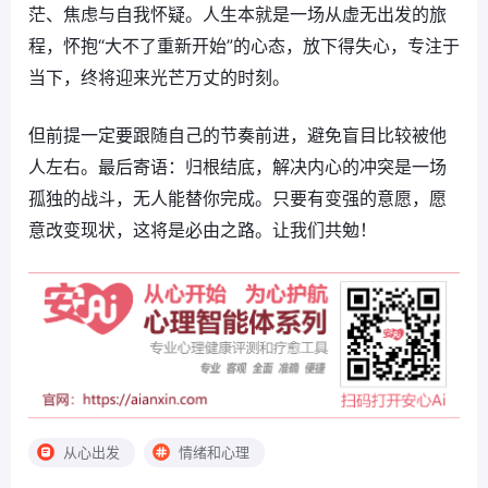
茫、焦虑与自我怀疑。人生本就是一场从虚无出发的旅
程，怀抱“大不了重新开始”的心态，放下得失心，专注于
当下，终将迎来光芒万丈的时刻。
但前提一定要跟随自己的节奏前进，避免盲目比较被他
人左右。最后寄语：归根结底，解决内心的冲突是一场
孤独的战斗，无人能替你完成。只要有变强的意愿，愿
意改变现状，这将是必由之路。让我们共勉！
从心出发
情绪和心理