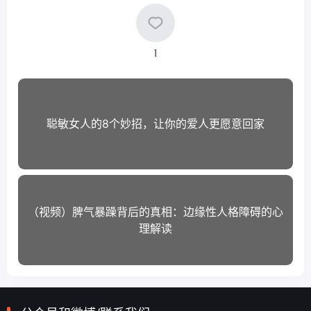
1
聪敏女人的8个妙招，让你的爱人更愿意回家
（视频）脾气暴躁背后的真相：边缘性人格障碍的心
理解读