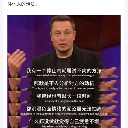
注他人的想法。