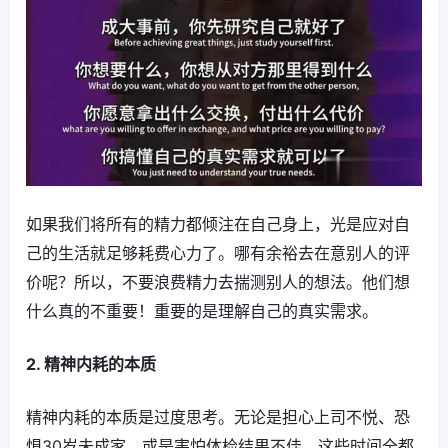
如果我们将所有的精力都倾注在自己身上，光是应对自
己的生活就足够耗费心力了。哪有余裕去在意别人的评
价呢？所以，不要浪费精力去揣测别人的想法。他们想
什么真的不重要！重要的是理解自己的真实需求。
2. 精神内耗的本质
精神内耗的本质是过度思考。无论是担心上司不悦、恐
惧30岁未成家、或是害怕体检结果不佳，这些时间全都