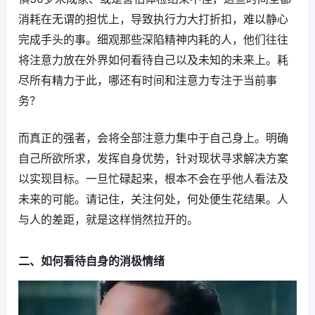
消耗在无谓的担忧上，导致执行力大打折扣，难以静心
完成手头的事。细观那些深陷精神内耗的人，他们往往
将注意力放在外界如何看待自己以及未知的未来上。耗
尽所有精力于此，哪还有时间和注意力专注于当前事
务？
而真正的强者，会将全部注意力集中于自己身上。明确
自己所欲所求，发挥自身优势，针对现状寻求解决方案
以实现目标。一旦忙碌起来，根本不会在乎他人看法及
未来的可能。请记住，关注何处，何处便生花结果。人
与人的差距，就是这样悄然拉开的。
二、如何看待自身的消极情绪