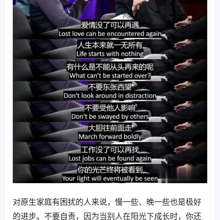
对原生家庭有困扰的人来说，慢一些、晚一些也是极好
的进步。不要自责，因为当别人在阳光下成长时，你还