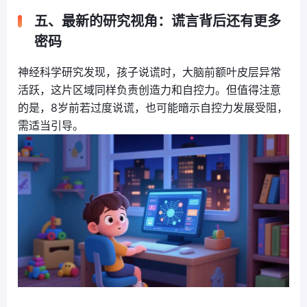
五、最新的研究视角：谎言背后还有更多
密码
神经科学研究发现，孩子说谎时，大脑前额叶皮层异常
活跃，这片区域同样负责创造力和自控力。但值得注意
的是，8岁前若过度说谎，也可能暗示自控力发展受阻，
需适当引导。