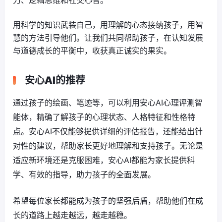
用科学的知识武装自己，用理解的心态接纳孩子，用智
慧的方法引导他们。让我们共同帮助孩子，在认知发展
与道德成长的平衡中，收获真正诚实的果实。
安心AI的推荐
通过孩子的绘画、笔迹等，可以利用安心AI心理评测智
能体，精确了解孩子的心理状态、人格特征和性格特
点。安心AI不仅能够提供详细的评估报告，还能给出针
对性的建议，帮助家长更好地理解和支持孩子。无论是
适应新环境还是克服困难，安心AI都能为家长提供科
学、有效的指导，助力孩子的全面发展。
希望每位家长都能成为孩子的坚强后盾，帮助他们在成
长的道路上越走越远，越走越稳。