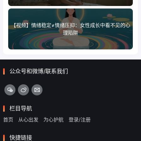
【视频】情绪稳定≠情绪压抑：女性成长中看不见的心
理陷阱
公众号和微博/联系我们
栏目导航
首页
从心出发
为心护航
登录/注册
快捷链接