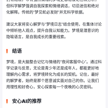
但科学解梦强调自我探索和情绪调适，切忌迷信和绝对
化解释。传统的“梦见蛇必发财”并无科学依据。
建议大家将安心解梦与“梦境日志”结合使用，在集体讨论
中倾听他人观点，提升自我认知能力。梦境是潜意识的
隐喻语言，是自我成长的重要线索。
结语
梦境，是大脑整合记忆与情绪的“夜间客服中心”。通过科
学记录与反思，无论是青少年还是成年人，都能更好地
理解内心需求，将梦境转化为成长的契机。记住，最好
的解梦者，始终是那个愿意诚实面对自己的你。让我们
用理性和好奇心，安心探索每一个夜晚的心灵密码。
安心AI的推荐