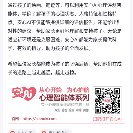
通过孩子的绘画、笔迹等，可以利用安心AI心理评测智
能体，精确了解孩子的心理状态、人格特征和性格特
点。安心AI不仅能够提供详细的评估报告，还能给出针
对性的建议，帮助家长更好地理解和支持孩子。无论是
适应新环境还是克服困难，安心AI都能为家长提供科
学、有效的指导，助力孩子的全面发展。
希望每位家长都能成为孩子的坚强后盾，帮助他们在成
长的道路上越走越远，越走越稳。