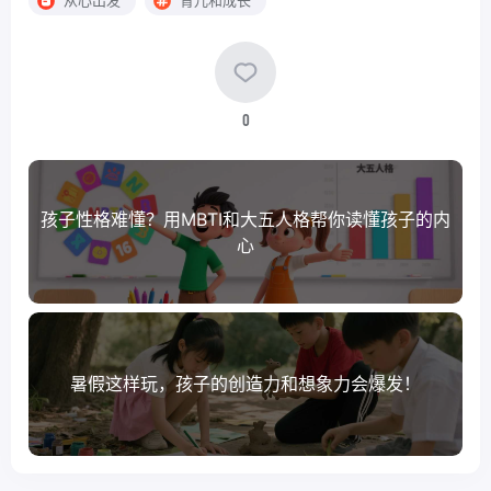
从心出发
育儿和成长
0
孩子性格难懂？用MBTI和大五人格帮你读懂孩子的内
心
暑假这样玩，孩子的创造力和想象力会爆发！