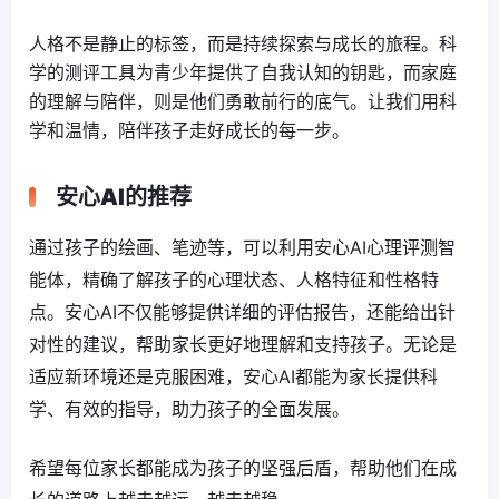
人格不是静止的标签，而是持续探索与成长的旅程。科
学的测评工具为青少年提供了自我认知的钥匙，而家庭
的理解与陪伴，则是他们勇敢前行的底气。让我们用科
学和温情，陪伴孩子走好成长的每一步。
安心AI的推荐
通过孩子的绘画、笔迹等，可以利用安心AI心理评测智
能体，精确了解孩子的心理状态、人格特征和性格特
点。安心AI不仅能够提供详细的评估报告，还能给出针
对性的建议，帮助家长更好地理解和支持孩子。无论是
适应新环境还是克服困难，安心AI都能为家长提供科
学、有效的指导，助力孩子的全面发展。
希望每位家长都能成为孩子的坚强后盾，帮助他们在成