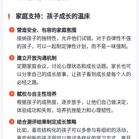
家庭支持：孩子成长的温床
营造安全、包容的家庭氛围
接纳孩子的独特性，允许他们试错。对于自律性不强
的孩子，可以一起制定弹性计划，而不是一味强制。
建立开放沟通机制
定期家庭会议，讨论心理状态和成长话题。家长也可
以分享自己的成长故事，让孩子看到成长是每个人的
必经之路。
赋权与自主性培养
根据孩子的成熟度，逐步放手，让他们自己做决定，
体验成功和失败，培养抗挫能力和心理韧性。
结合测评结果制定成长策略
比如，喜欢结构化的孩子可以多参与有组织的活动，
喜欢创新的孩子则可以尝试多样化的学习方式。高开