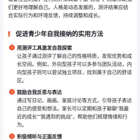
们更好地理解自己。人格是动态发展的，测评结果应结
合实际行为和环境反馈，持续调整和成长。
促进青少年自我接纳的实用方法
用测评工具激发自我探索
让孩子通过测评了解自己的性格特质，发现优势和成
长空间。例如，外向型孩子可以多参与团队活动，内
向型孩子则可以尝试独立项目，找到属于自己的舒适
区。
鼓励自我反思与表达
通过写日记、画画、家庭讨论等方式，引导孩子表达
自己的感受和想法。家长可以定期和孩子聊聊“我最
近的成长”“我遇到的挑战”，帮助他们梳理情绪和行
为。
积极倾听与正面反馈