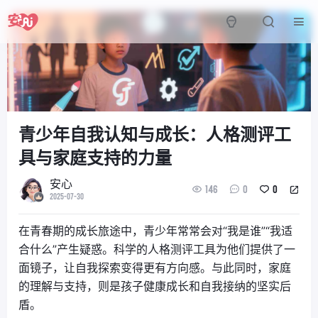
青少年自我认知与成长：人格测评工
具与家庭支持的力量
安心
146
0
0
2025-07-30
在青春期的成长旅途中，青少年常常会对“我是谁”“我适
合什么”产生疑惑。科学的人格测评工具为他们提供了一
面镜子，让自我探索变得更有方向感。与此同时，家庭
的理解与支持，则是孩子健康成长和自我接纳的坚实后
盾。