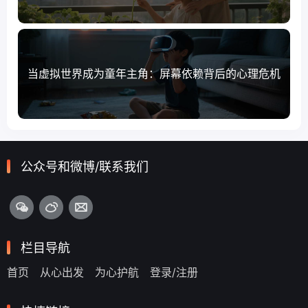
当虚拟世界成为童年主角：屏幕依赖背后的心理危机
公众号和微博/联系我们
栏目导航
首页
从心出发
为心护航
登录/注册