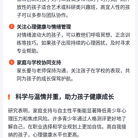
放性的孩子适合艺术或科研类兴趣班，高宜人性的孩
子可以多参与团队协作。
关注心理健康与情绪管理
对情绪波动大的孩子，可以教他们呼吸冥想、正念训
练等技巧。如果孩子出现持续的心理困扰，及时寻求
专业帮助。
家庭与学校协同支持
家长要与老师保持沟通，关注孩子在学校的表现，共
同为孩子的成长保驾护航。
科学与温情并重，助力孩子健康成长
研究表明，家庭支持与自主性平衡能显著降低青少年心
理压力和焦虑风险。许多青少年通过人格测评更好地了
解自己，在职业选择和学业规划上更加自信。高自我接
纳的孩子，心理健康水平也更高。