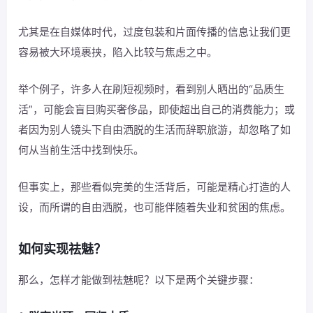
尤其是在自媒体时代，过度包装和片面传播的信息让我们更
容易被大环境裹挟，陷入比较与焦虑之中。
举个例子，许多人在刷短视频时，看到别人晒出的“品质生
活”，可能会盲目购买奢侈品，即使超出自己的消费能力；或
者因为别人镜头下自由洒脱的生活而辞职旅游，却忽略了如
何从当前生活中找到快乐。
但事实上，那些看似完美的生活背后，可能是精心打造的人
设，而所谓的自由洒脱，也可能伴随着失业和贫困的焦虑。
如何实现祛魅？
那么，怎样才能做到祛魅呢？以下是两个关键步骤：