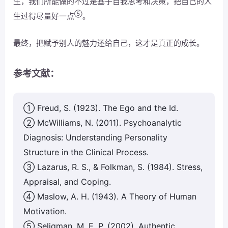
生，我们所能做的不过是基于自我思考和决策，把自己的人
⑤
生过得尽量好一点
。
最终，把赋予别人的魅力还给自己，这才是真正的成长。
参考文献：
① Freud, S. (1923). The Ego and the Id.
② McWilliams, N. (2011). Psychoanalytic
Diagnosis: Understanding Personality
Structure in the Clinical Process.
③ Lazarus, R. S., & Folkman, S. (1984). Stress,
Appraisal, and Coping.
④ Maslow, A. H. (1943). A Theory of Human
Motivation.
⑤ Seligman, M. E. P. (2002). Authentic