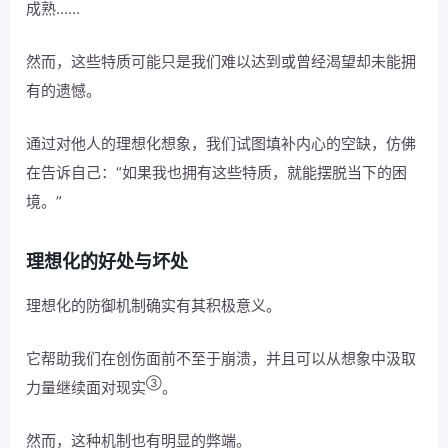
成熟……
然而，这些特质可能只是我们难以达到或曾经渴望却未能拥
有的遗憾。
通过对他人的理想化想象，我们试图填补内心的空缺，仿佛
在告诉自己：“如果我也拥有这些特质，就能摆脱当下的困
境。”
理想化的好处与坏处
理想化的防御机制确实有其积极意义。
它帮助我们在创伤面前不至于崩溃，并且可以从想象中汲取
③
力量继续面对现实
。
然而，这种机制也有明显的弊端。