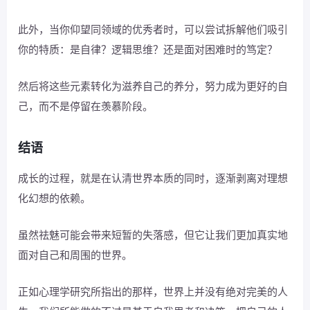
此外，当你仰望同领域的优秀者时，可以尝试拆解他们吸引
你的特质：是自律？逻辑思维？还是面对困难时的笃定？
然后将这些元素转化为滋养自己的养分，努力成为更好的自
己，而不是停留在羡慕阶段。
结语
成长的过程，就是在认清世界本质的同时，逐渐剥离对理想
化幻想的依赖。
虽然祛魅可能会带来短暂的失落感，但它让我们更加真实地
面对自己和周围的世界。
正如心理学研究所指出的那样，世界上并没有绝对完美的人