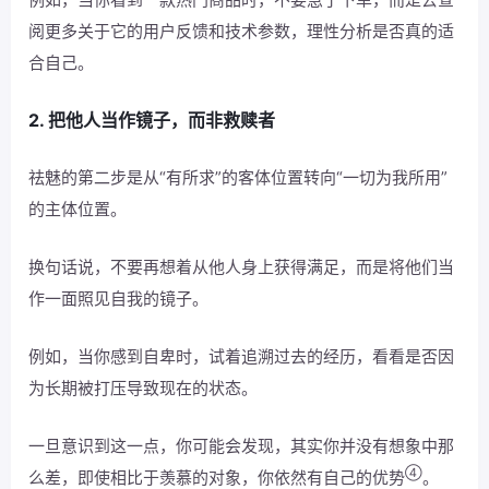
阅更多关于它的用户反馈和技术参数，理性分析是否真的适
合自己。
2. 把他人当作镜子，而非救赎者
祛魅的第二步是从“有所求”的客体位置转向“一切为我所用”
的主体位置。
换句话说，不要再想着从他人身上获得满足，而是将他们当
作一面照见自我的镜子。
例如，当你感到自卑时，试着追溯过去的经历，看看是否因
为长期被打压导致现在的状态。
一旦意识到这一点，你可能会发现，其实你并没有想象中那
④
么差，即使相比于羡慕的对象，你依然有自己的优势
。