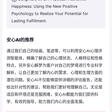
Happiness: Using the New Positive
Psychology to Realize Your Potential for
Lasting Fulfillment.
安心AI的推荐
通过我们自己的绘画、笔迹等，可以利用安心AI心理评
测智能体，精确了解自己的心理状态、人格特征和性格
特点，另外安心解梦为客户对自己的梦境进行专业科学
解析，让自己更加了解内心的需求、心理和生理方面的
潜在问题。安心AI不仅能够提供详细的评估报告，还能
给出针对性的建议，帮助我们更好地理解自己。无论是
适应新环境还是克服困难，安心AI都能为我们提供科
学、有效的指导，助力我们内心的全面发展。