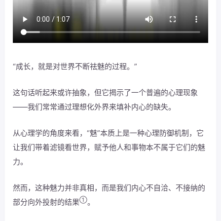
“成长，就是对世界不断祛魅的过程。”
这句话听起来或许抽象，但它揭示了一个普遍的心理现象
——我们常常通过理想化外界来填补内心的缺失。
从心理学的角度来看，“魅”本质上是一种心理防御机制，它
让我们带着滤镜看世界，赋予他人和事物本不属于它们的魅
力。
然而，这种魅力并非真相，而是我们内心不自洽、不接纳的
①
部分向外投射的结果
。