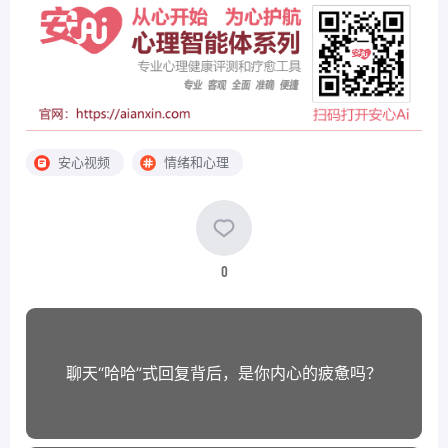
安心视频
情绪和心理
0
聊天“哈哈”式回复背后，是你内心的疲惫吗？