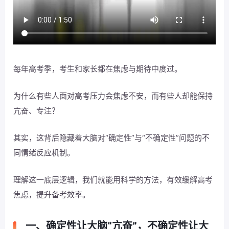
每年高考季，考生和家长都在焦虑与期待中度过。
为什么有些人面对高考压力会焦虑不安，而有些人却能保持
亢奋、专注？
其实，这背后隐藏着大脑对“确定性”与“不确定性”问题的不
同情绪反应机制。
理解这一底层逻辑，我们就能用科学的方法，有效缓解高考
焦虑，提升备考效率。
一、确定性让大脑“亢奋”，不确定性让大