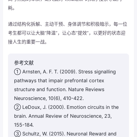
耗。
通过结构化拆解、主动干预、身体调节和积极暗示，每一位
考生都可以让大脑“降温”，让心态“提效”，以更好的状态迎
接人生的重要一战。
参考文献
① Arnsten, A. F. T. (2009). Stress signalling
pathways that impair prefrontal cortex
structure and function. Nature Reviews
Neuroscience, 10(6), 410-422.
② LeDoux, J. (2000). Emotion circuits in the
brain. Annual Review of Neuroscience, 23,
155-184.
③ Schultz, W. (2015). Neuronal Reward and