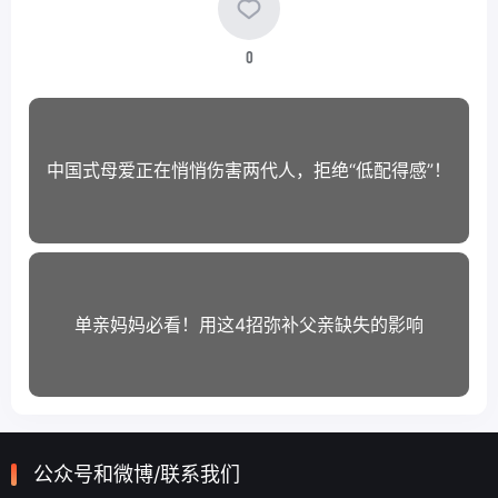
0
中国式母爱正在悄悄伤害两代人，拒绝“低配得感”！
单亲妈妈必看！用这4招弥补父亲缺失的影响
公众号和微博/联系我们