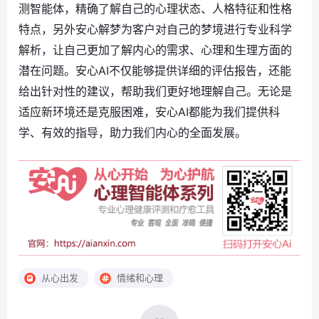
测智能体，精确了解自己的心理状态、人格特征和性格
特点，另外安心解梦为客户对自己的梦境进行专业科学
解析，让自己更加了解内心的需求、心理和生理方面的
潜在问题。安心AI不仅能够提供详细的评估报告，还能
给出针对性的建议，帮助我们更好地理解自己。无论是
适应新环境还是克服困难，安心AI都能为我们提供科
学、有效的指导，助力我们内心的全面发展。
从心出发
情绪和心理