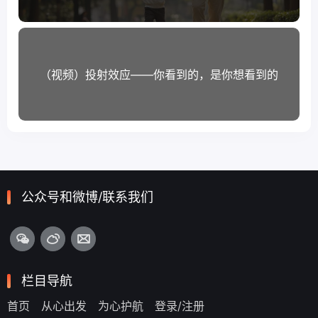
（视频）投射效应——你看到的，是你想看到的
公众号和微博/联系我们
栏目导航
首页
从心出发
为心护航
登录/注册