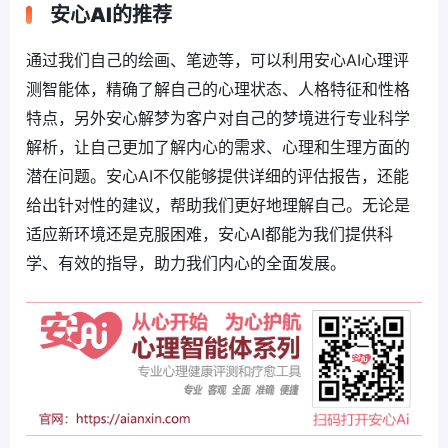
安心AI的推荐
通过我们自己的绘画、笔迹等，可以利用安心AI心理评
测智能体，精确了解自己的心理状态、人格特征和性格
特点，另外安心解梦为客户对自己的梦境进行专业科学
解析，让自己更加了解内心的需求、心理和生理方面的
潜在问题。安心AI不仅能够提供详细的评估报告，还能
给出针对性的建议，帮助我们更好地理解自己。无论是
适应新环境还是克服困难，安心AI都能为我们提供科
学、有效的指导，助力我们内心的全面发展。