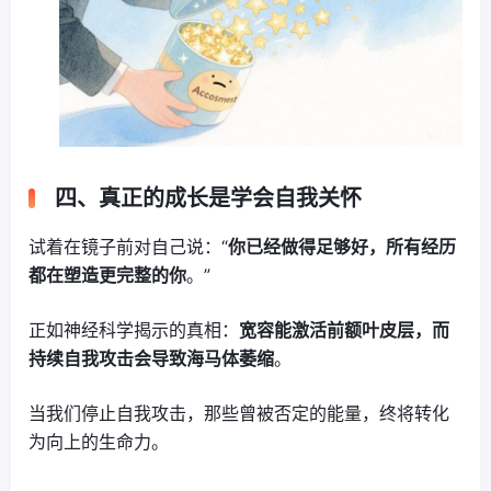
四、真正的成长是学会自我关怀
试着在镜子前对自己说：“
你已经做得足够好，所有经历
都在塑造更完整的你
。”
正如神经科学揭示的真相：
宽容能激活前额叶皮层，而
持续自我攻击会导致海马体萎缩
。
当我们停止自我攻击，那些曾被否定的能量，终将转化
为向上的生命力。