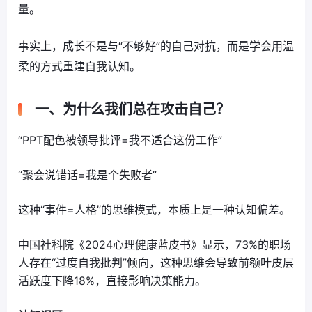
量。
事实上，成长不是与“不够好”的自己对抗，而是学会用温
柔的方式重建自我认知。
一、为什么我们总在攻击自己？
“PPT配色被领导批评=我不适合这份工作”
“聚会说错话=我是个失败者”
这种“事件=人格”的思维模式，本质上是一种认知偏差。
中国社科院《2024心理健康蓝皮书》显示，73%的职场
人存在“过度自我批判”倾向，这种思维会导致前额叶皮层
活跃度下降18%，直接影响决策能力。