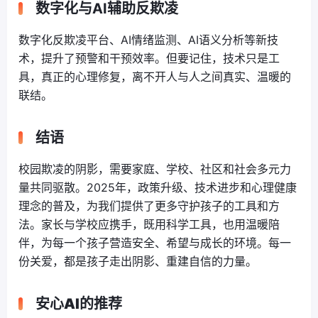
数字化与AI辅助反欺凌
数字化反欺凌平台、AI情绪监测、AI语义分析等新技
术，提升了预警和干预效率。但要记住，技术只是工
具，真正的心理修复，离不开人与人之间真实、温暖的
联结。
结语
校园欺凌的阴影，需要家庭、学校、社区和社会多元力
量共同驱散。2025年，政策升级、技术进步和心理健康
理念的普及，为我们提供了更多守护孩子的工具和方
法。家长与学校应携手，既用科学工具，也用温暖陪
伴，为每一个孩子营造安全、希望与成长的环境。每一
份关爱，都是孩子走出阴影、重建自信的力量。
安心AI的推荐