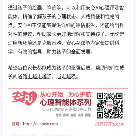
通过孩子的绘画、笔迹等，可以利用安心AI心理评测智
能体，精确了解孩子的心理状态、人格特征和性格特
点。安心AI不仅能够提供详细的评估报告，还能给出针
对性的建议，帮助家长更好地理解和支持孩子。无论是
适应新环境还是克服困难，安心AI都能为家长提供科
学、有效的指导，助力孩子的全面发展。
希望每位家长都能成为孩子的坚强后盾，帮助他们在成
长的道路上越走越远，越走越稳。