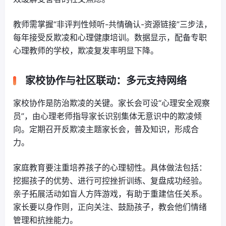
教师需掌握“非评判性倾听-共情确认-资源链接”三步法，
每年接受反欺凌和心理健康培训。数据显示，配备专职
心理教师的学校，欺凌复发率明显下降。
家校协作与社区联动：多元支持网络
家校协作是防治欺凌的关键。家长会可设“心理安全观察
员”，由心理老师指导家长识别集体无意识中的欺凌倾
向。定期召开反欺凌主题家长会，普及知识，形成合
力。
家庭教育要注重培养孩子的心理韧性。具体做法包括：
挖掘孩子的优势、进行可控挫折训练、复盘成功经验。
亲子拓展活动如盲人方阵游戏，有助于重建信任关系。
家长要以身作则，正向关注、鼓励孩子，教会他们情绪
管理和抗挫能力。