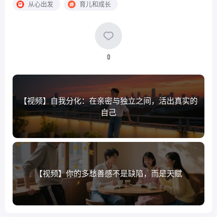
从心出发
育儿和成长
0
【视频】自我分化：在亲密与独立之间，活出真实的
自己
【视频】你的多愁善感不是缺陷，而是天赋