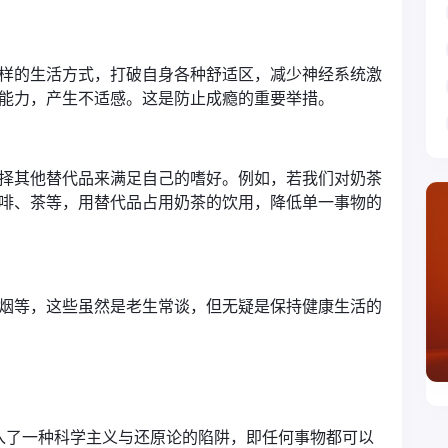
样的生活方式，打破自身各种舒适区，减少神经系统激
能力，产生不适感。这是防止成瘾的重要举措。
择其他替代品来满足自己的嗜好。例如，若我们对奶茶
啡、茶等，用替代品占用奶茶的饮用，降低单一事物的
烟等，这些虽然是老生常谈，但无疑是保持健康生活的
入了一种科学主义与还原论的陷阱，即任何事物都可以