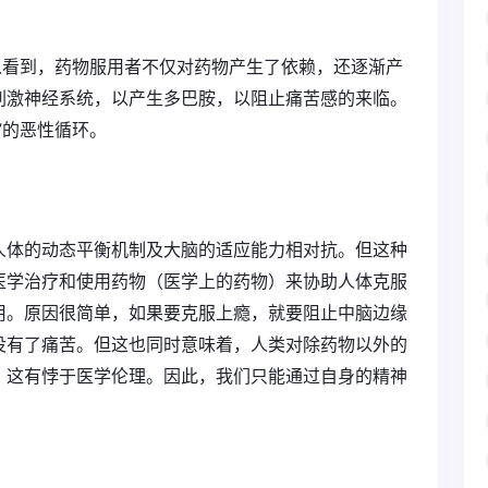
以看到，药物服用者不仅对药物产生了依赖，还逐渐产
刺激神经系统，以产生多巴胺，以阻止痛苦感的来临。
”的恶性循环。
人体的动态平衡机制及大脑的适应能力相对抗。但这种
医学治疗和使用药物（医学上的药物）来协助人体克服
用。原因很简单，如果要克服上瘾，就要阻止中脑边缘
没有了痛苦。但这也同时意味着，人类对除药物以外的
。这有悖于医学伦理。因此，我们只能通过自身的精神