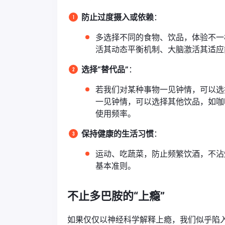
防止过度摄入或依赖
：
多选择不同的食物、饮品，体验不一
活其动态平衡机制、大脑激活其适应
选择“替代品”
：
若我们对某种事物一见钟情，可以选
一见钟情，可以选择其他饮品，如咖
使用频率。
保持健康的生活习惯
：
运动、吃蔬菜，防止频繁饮酒，不沾
基本准则。
不止多巴胺的“上瘾”
如果仅仅以神经科学解释上瘾，我们似乎陷