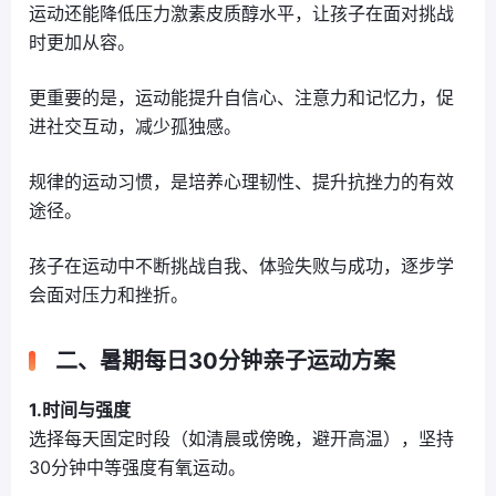
运动还能降低压力激素皮质醇水平，让孩子在面对挑战
时更加从容。
更重要的是，运动能提升自信心、注意力和记忆力，促
进社交互动，减少孤独感。
规律的运动习惯，是培养心理韧性、提升抗挫力的有效
途径。
孩子在运动中不断挑战自我、体验失败与成功，逐步学
会面对压力和挫折。
二、暑期每日30分钟亲子运动方案
1.时间与强度
选择每天固定时段（如清晨或傍晚，避开高温），坚持
30分钟中等强度有氧运动。