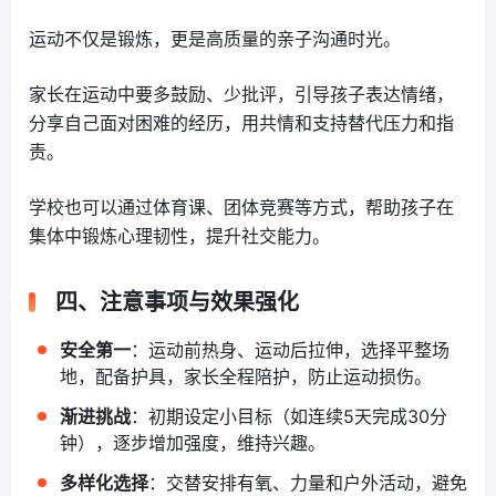
运动不仅是锻炼，更是高质量的亲子沟通时光。
家长在运动中要多鼓励、少批评，引导孩子表达情绪，
分享自己面对困难的经历，用共情和支持替代压力和指
责。
学校也可以通过体育课、团体竞赛等方式，帮助孩子在
集体中锻炼心理韧性，提升社交能力。
四、注意事项与效果强化
安全第一
：运动前热身、运动后拉伸，选择平整场
地，配备护具，家长全程陪护，防止运动损伤。
渐进挑战
：初期设定小目标（如连续5天完成30分
钟），逐步增加强度，维持兴趣。
多样化选择
：交替安排有氧、力量和户外活动，避免