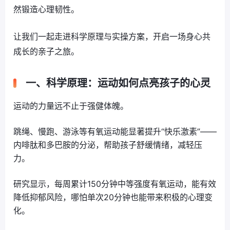
然锻造心理韧性。
让我们一起走进科学原理与实操方案，开启一场身心共
成长的亲子之旅。
一、科学原理：运动如何点亮孩子的心灵
运动的力量远不止于强健体魄。
跳绳、慢跑、游泳等有氧运动能显著提升“快乐激素”——
内啡肽和多巴胺的分泌，帮助孩子舒缓情绪，减轻压
力。
研究显示，每周累计150分钟中等强度有氧运动，能有效
降低抑郁风险，哪怕单次20分钟也能带来积极的心理变
化。