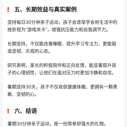
五、长期效益与真实案例
坚持每日30分钟亲子运动，孩子会逐渐学会将生活中的
挫折视为“游戏关卡”，增强抗压能力和自我调节力。
长期坚持，不仅能改善睡眠、提升学习专注力，更能锻
造坚韧、乐观的心态。
研究表明，家长的积极陪伴和正向反馈，能显著提升孩
子的心理韧性，让他们在面对压力时更加冷静和自信。
暑期坚持30天，孩子不仅收获健康体魄，更拥有一颗勇
敢、坚韧的心。
六、结语
暑期30分钟亲子运动，是一份简单却强大的礼物。