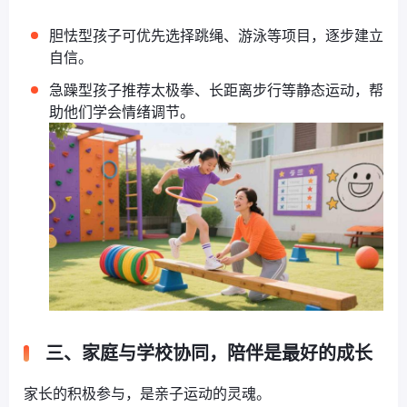
胆怯型孩子可优先选择跳绳、游泳等项目，逐步建立
自信。
急躁型孩子推荐太极拳、长距离步行等静态运动，帮
助他们学会情绪调节。
三、家庭与学校协同，陪伴是最好的成长
家长的积极参与，是亲子运动的灵魂。