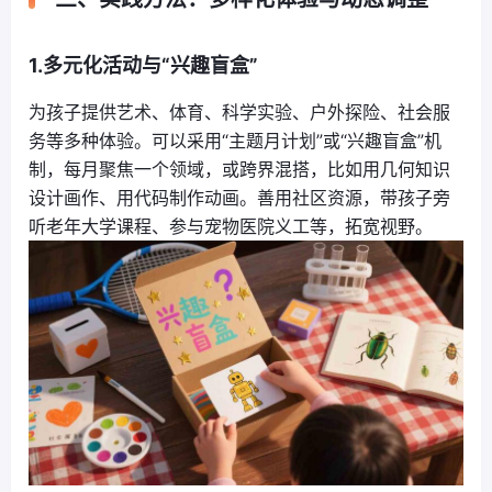
1.多元化活动与“兴趣盲盒”
为孩子提供艺术、体育、科学实验、户外探险、社会服
务等多种体验。可以采用“主题月计划”或“兴趣盲盒”机
制，每月聚焦一个领域，或跨界混搭，比如用几何知识
设计画作、用代码制作动画。善用社区资源，带孩子旁
听老年大学课程、参与宠物医院义工等，拓宽视野。