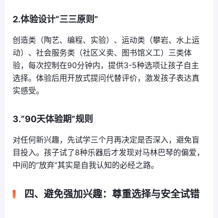
2.体验设计“三三原则”
创造类（陶艺、编程、实验）、运动类（攀岩、水上运
动）、社会服务类（社区义卖、图书馆义工）三类体
验，每次控制在90分钟内，提供3-5种选项让孩子自主
选择。体验后用开放式提问代替评价，激发孩子表达真
实感受。
3.“90天体验期”规则
对任何新兴趣，先试学三个月再决定是否深入，避免盲
目投入。孩子试了8种乐器后才发现对马林巴琴的偏爱，
中间的“放弃”其实是自我认知的必经之路。
四、避免强加兴趣：尊重选择与安全试错