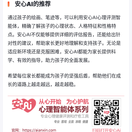
安心AI的推荐
通过孩子的绘画、笔迹等，可以利用安心AI心理评测智
能体，精确了解孩子的心理状态、人格特征和性格特
点。安心AI不仅能够提供详细的评估报告，还能给出针
对性的建议，帮助家长更好地理解和支持孩子。无论是
适应新环境还是克服困难，安心AI都能为家长提供科
学、有效的指导，助力孩子的全面发展。
希望每位家长都能成为孩子的坚强后盾，帮助他们在成
长的道路上越走越远，越走越稳。