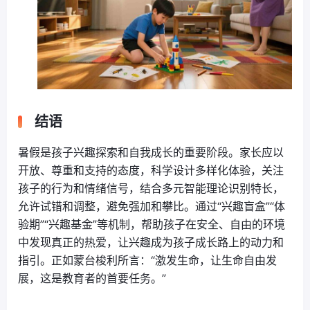
结语
暑假是孩子兴趣探索和自我成长的重要阶段。家长应以
开放、尊重和支持的态度，科学设计多样化体验，关注
孩子的行为和情绪信号，结合多元智能理论识别特长，
允许试错和调整，避免强加和攀比。通过“兴趣盲盒”“体
验期”“兴趣基金”等机制，帮助孩子在安全、自由的环境
中发现真正的热爱，让兴趣成为孩子成长路上的动力和
指引。正如蒙台梭利所言：“激发生命，让生命自由发
展，这是教育者的首要任务。”