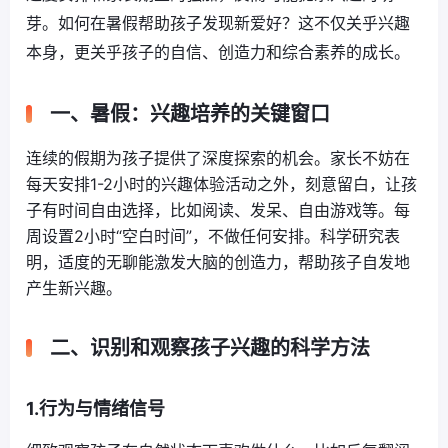
芽。如何在暑假帮助孩子发现新爱好？这不仅关乎兴趣
本身，更关乎孩子的自信、创造力和综合素养的成长。
一、暑假：兴趣培养的关键窗口
连续的假期为孩子提供了深度探索的机会。家长不妨在
每天安排1-2小时的兴趣体验活动之外，刻意留白，让孩
子有时间自由选择，比如阅读、发呆、自由游戏等。每
周设置2小时“空白时间”，不做任何安排。科学研究表
明，适度的无聊能激发大脑的创造力，帮助孩子自发地
产生新兴趣。
二、识别和观察孩子兴趣的科学方法
1.行为与情绪信号